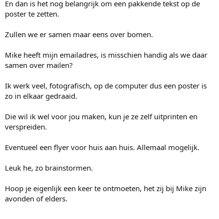
En dan is het nog belangrijk om een pakkende tekst op de
poster te zetten.
Zullen we er samen maar eens over bomen.
Mike heeft mijn emailadres, is misschien handig als we daar
samen over mailen?
Ik werk veel, fotografisch, op de computer dus een poster is
zo in elkaar gedraaid.
Die wil ik wel voor jou maken, kun je ze zelf uitprinten en
verspreiden.
Eventueel een flyer voor huis aan huis. Allemaal mogelijk.
Leuk he, zo brainstormen.
Hoop je eigenlijk een keer te ontmoeten, het zij bij Mike zijn
avonden of elders.