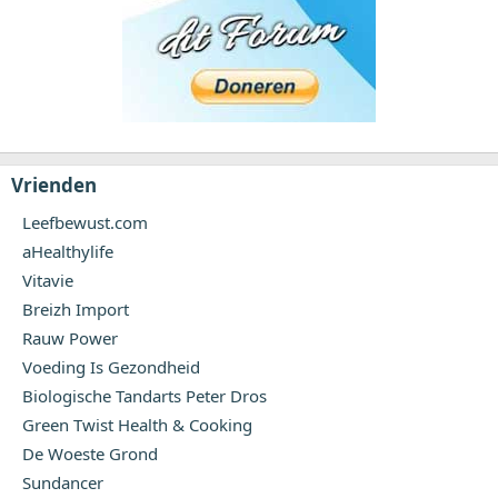
Vrienden
Leefbewust.com
aHealthylife
Vitavie
Breizh Import
Rauw Power
Voeding Is Gezondheid
Biologische Tandarts Peter Dros
Green Twist Health & Cooking
De Woeste Grond
Sundancer