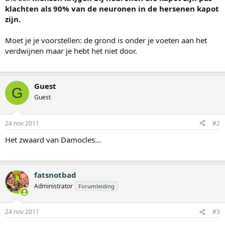
klachten als 90% van de neuronen in de hersenen kapot
zijn.
Moet je je voorstellen: de grond is onder je voeten aan het
verdwijnen maar je hebt het niet door.
Guest
G
Guest
24 nov 2011
#2
Het zwaard van Damocles...
fatsnotbad
Administrator
Forumleiding
24 nov 2011
#3