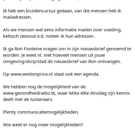
Ik heb een kruidencursus gedaan, van die mensen heb ik
mailadressen.
Als we mensen wel eens informatie mailen over voeding,
keltisch zeezout e.d. noteer ik hun adressen.
Ik ga Ron Fonteine vragen om in zijn nieuwsbrief genoemd te
worden. Je weet nl. niet hoeveel mensen uit jouw
omgeving/dorp/stad de nieuwsbrief van Ron ontvangen.
Op www.westonprice.nl staat ook een agenda.
We hebben nog de mogelijkheid van de
www.gezondheidradio.tk, waar Mike elke dinsdag zijn kennis
deelt met de luisteraars.
Plenty communicatiemogelijkheden.
Wie weet er nog meer mogelijkheden?