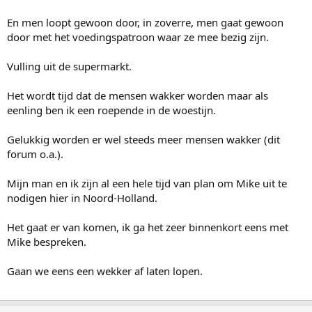
En men loopt gewoon door, in zoverre, men gaat gewoon
door met het voedingspatroon waar ze mee bezig zijn.
Vulling uit de supermarkt.
Het wordt tijd dat de mensen wakker worden maar als
eenling ben ik een roepende in de woestijn.
Gelukkig worden er wel steeds meer mensen wakker (dit
forum o.a.).
Mijn man en ik zijn al een hele tijd van plan om Mike uit te
nodigen hier in Noord-Holland.
Het gaat er van komen, ik ga het zeer binnenkort eens met
Mike bespreken.
Gaan we eens een wekker af laten lopen.