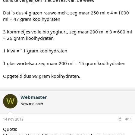
Dat is dus 4 glazen rauwe melk, zeg maar 250 ml x 4 = 1000
ml = 47 gram koolhydraten
3 kommetjes volle bio yoghurt, zeg maar 200 ml x 3 = 600 ml
= 26 gram koolhydraten
1 kiwi = 11 gram koolhydraten
1 glas wortelsap zeg maar 200 ml = 15 gram koolhydraten
Opgeteld dus 99 gram koolhydraten.
Webmaster
W
New member
14 nov 2012
#11
Quote: