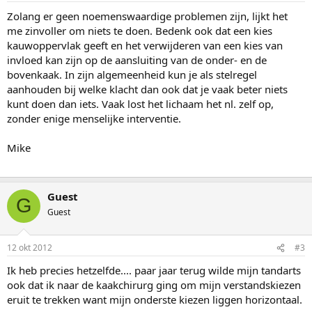
Zolang er geen noemenswaardige problemen zijn, lijkt het
me zinvoller om niets te doen. Bedenk ook dat een kies
kauwoppervlak geeft en het verwijderen van een kies van
invloed kan zijn op de aansluiting van de onder- en de
bovenkaak. In zijn algemeenheid kun je als stelregel
aanhouden bij welke klacht dan ook dat je vaak beter niets
kunt doen dan iets. Vaak lost het lichaam het nl. zelf op,
zonder enige menselijke interventie.
Mike
Guest
G
Guest
12 okt 2012
#3
Ik heb precies hetzelfde.... paar jaar terug wilde mijn tandarts
ook dat ik naar de kaakchirurg ging om mijn verstandskiezen
eruit te trekken want mijn onderste kiezen liggen horizontaal.