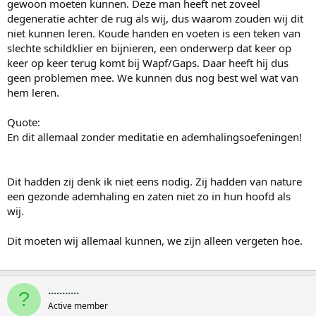
gewoon moeten kunnen. Deze man heeft net zoveel
degeneratie achter de rug als wij, dus waarom zouden wij dit
niet kunnen leren. Koude handen en voeten is een teken van
slechte schildklier en bijnieren, een onderwerp dat keer op
keer op keer terug komt bij Wapf/Gaps. Daar heeft hij dus
geen problemen mee. We kunnen dus nog best wel wat van
hem leren.
Quote:
En dit allemaal zonder meditatie en ademhalingsoefeningen!
Dit hadden zij denk ik niet eens nodig. Zij hadden van nature
een gezonde ademhaling en zaten niet zo in hun hoofd als
wij.
Dit moeten wij allemaal kunnen, we zijn alleen vergeten hoe.
...........
?
Active member