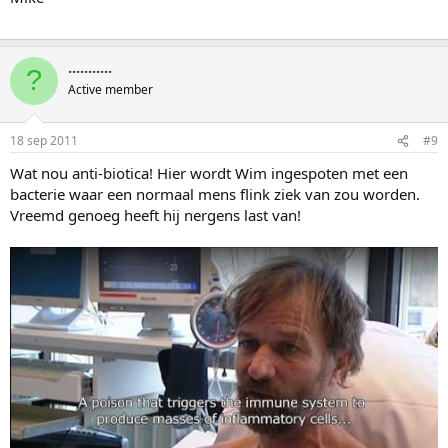
...........
?
Active member
18 sep 2011
#9
Wat nou anti-biotica! Hier wordt Wim ingespoten met een
bacterie waar een normaal mens flink ziek van zou worden.
Vreemd genoeg heeft hij nergens last van!