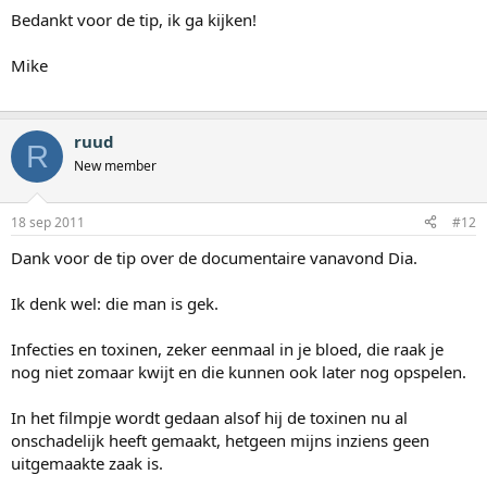
Bedankt voor de tip, ik ga kijken!
Mike
ruud
R
New member
18 sep 2011
#12
Dank voor de tip over de documentaire vanavond Dia.
Ik denk wel: die man is gek.
Infecties en toxinen, zeker eenmaal in je bloed, die raak je
nog niet zomaar kwijt en die kunnen ook later nog opspelen.
In het filmpje wordt gedaan alsof hij de toxinen nu al
onschadelijk heeft gemaakt, hetgeen mijns inziens geen
uitgemaakte zaak is.