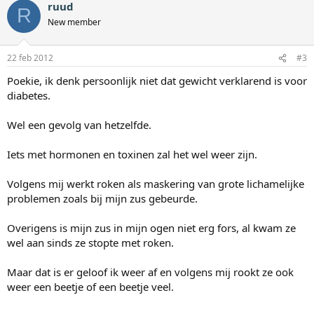
ruud
R
New member
22 feb 2012
#3
Poekie, ik denk persoonlijk niet dat gewicht verklarend is voor
diabetes.
Wel een gevolg van hetzelfde.
Iets met hormonen en toxinen zal het wel weer zijn.
Volgens mij werkt roken als maskering van grote lichamelijke
problemen zoals bij mijn zus gebeurde.
Overigens is mijn zus in mijn ogen niet erg fors, al kwam ze
wel aan sinds ze stopte met roken.
Maar dat is er geloof ik weer af en volgens mij rookt ze ook
weer een beetje of een beetje veel.