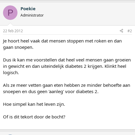
Poekie
P
Administrator
22 feb 2012
#2
Je hoort heel vaak dat mensen stoppen met roken en dan
gaan snoepen.
Dus ik kan me voorstellen dat heel veel mensen gaan groeien
in gewicht en dan uiteindelijk diabetes 2 krijgen. Klinkt heel
logisch.
Als ze meer vetten gaan eten hebben ze minder behoefte aan
snoepen en dus geen 'aanleg' voor diabetes 2.
Hoe simpel kan het leven zijn.
Of is dit tekort door de bocht?