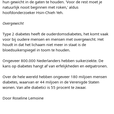
hun gewicht in de gaten te houden. 'Voor de rest moet je
natuurlijk nooit beginnen met roken,' aldus
hoofdonderzoeker Hsin-Chieh Yeh.
Overgewicht
Type 2 diabetes heeft de ouderdomsdiabetes, het komt vaak
voor bij oudere mensen en mensen met overgewicht. Het
houdt in dat het lichaam niet meer in staat is de
bloedsuikerspiegel in toom te houden.
Ongeveer 800.000 Nederlanders hebben suikerziekte. De
kans op diabetes hangt af van erfelijkheden en eetpatronen.
Over de hele wereld hebben ongeveer 180 miljoen mensen
diabetes, waarvan er 44 miljoen in de Verenigde Staten
wonen. Van alle diabetici is 55 procent te zwaar.
Door Roseline Lemoine