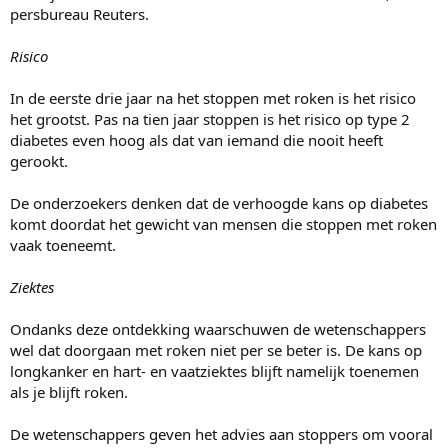
persbureau Reuters.
Risico
In de eerste drie jaar na het stoppen met roken is het risico
het grootst. Pas na tien jaar stoppen is het risico op type 2
diabetes even hoog als dat van iemand die nooit heeft
gerookt.
De onderzoekers denken dat de verhoogde kans op diabetes
komt doordat het gewicht van mensen die stoppen met roken
vaak toeneemt.
Ziektes
Ondanks deze ontdekking waarschuwen de wetenschappers
wel dat doorgaan met roken niet per se beter is. De kans op
longkanker en hart- en vaatziektes blijft namelijk toenemen
als je blijft roken.
De wetenschappers geven het advies aan stoppers om vooral