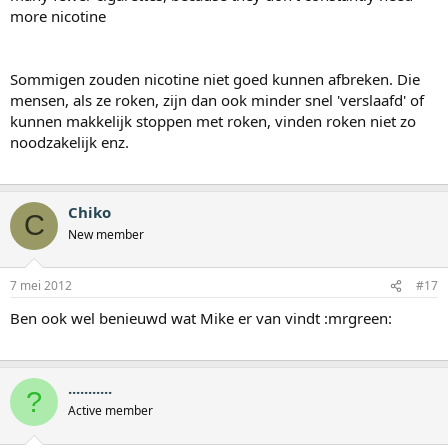
more nicotine
Sommigen zouden nicotine niet goed kunnen afbreken. Die
mensen, als ze roken, zijn dan ook minder snel 'verslaafd' of
kunnen makkelijk stoppen met roken, vinden roken niet zo
noodzakelijk enz.
Chiko
C
New member
7 mei 2012
#17
Ben ook wel benieuwd wat Mike er van vindt :mrgreen:
...........
?
Active member