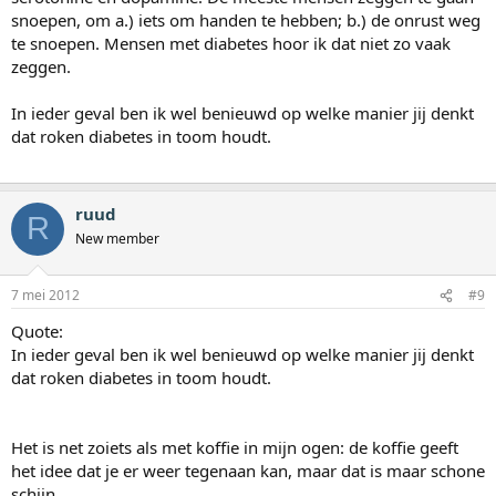
snoepen, om a.) iets om handen te hebben; b.) de onrust weg
te snoepen. Mensen met diabetes hoor ik dat niet zo vaak
zeggen.
In ieder geval ben ik wel benieuwd op welke manier jij denkt
dat roken diabetes in toom houdt.
ruud
R
New member
7 mei 2012
#9
Quote:
In ieder geval ben ik wel benieuwd op welke manier jij denkt
dat roken diabetes in toom houdt.
Het is net zoiets als met koffie in mijn ogen: de koffie geeft
het idee dat je er weer tegenaan kan, maar dat is maar schone
schijn.