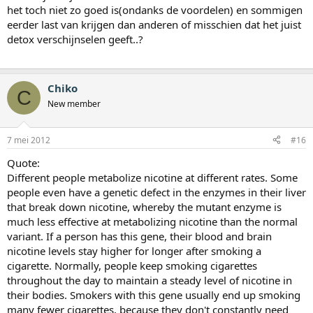
het toch niet zo goed is(ondanks de voordelen) en sommigen
eerder last van krijgen dan anderen of misschien dat het juist
detox verschijnselen geeft..?
Chiko
C
New member
7 mei 2012
#16
Quote:
Different people metabolize nicotine at different rates. Some
people even have a genetic defect in the enzymes in their liver
that break down nicotine, whereby the mutant enzyme is
much less effective at metabolizing nicotine than the normal
variant. If a person has this gene, their blood and brain
nicotine levels stay higher for longer after smoking a
cigarette. Normally, people keep smoking cigarettes
throughout the day to maintain a steady level of nicotine in
their bodies. Smokers with this gene usually end up smoking
many fewer cigarettes, because they don't constantly need