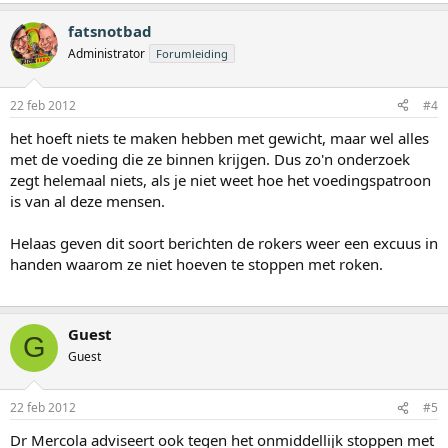
fatsnotbad
Administrator
Forumleiding
22 feb 2012
#4
het hoeft niets te maken hebben met gewicht, maar wel alles
met de voeding die ze binnen krijgen. Dus zo'n onderzoek
zegt helemaal niets, als je niet weet hoe het voedingspatroon
is van al deze mensen.
Helaas geven dit soort berichten de rokers weer een excuus in
handen waarom ze niet hoeven te stoppen met roken.
Guest
G
Guest
22 feb 2012
#5
Dr Mercola adviseert ook tegen het onmiddellijk stoppen met