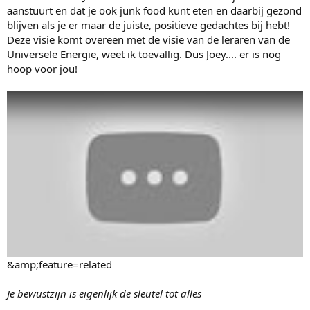
aanstuurt en dat je ook junk food kunt eten en daarbij gezond
blijven als je er maar de juiste, positieve gedachtes bij hebt!
Deze visie komt overeen met de visie van de leraren van de
Universele Energie, weet ik toevallig. Dus Joey.... er is nog
hoop voor jou!
&amp;feature=related
Je bewustzijn is eigenlijk de sleutel tot alles