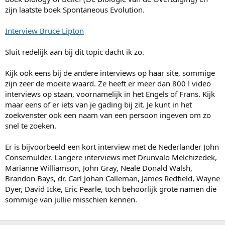
zijn laatste boek Spontaneous Evolution.
Interview Bruce Lipton
Sluit redelijk aan bij dit topic dacht ik zo.
Kijk ook eens bij de andere interviews op haar site, sommige
zijn zeer de moeite waard. Ze heeft er meer dan 800 ! video
interviews op staan, voornamelijk in het Engels of Frans. Kijk
maar eens of er iets van je gading bij zit. Je kunt in het
zoekvenster ook een naam van een persoon ingeven om zo
snel te zoeken.
Er is bijvoorbeeld een kort interview met de Nederlander John
Consemulder. Langere interviews met Drunvalo Melchizedek,
Marianne Williamson, John Gray, Neale Donald Walsh,
Brandon Bays, dr. Carl Johan Calleman, James Redfield, Wayne
Dyer, David Icke, Eric Pearle, toch behoorlijk grote namen die
sommige van jullie misschien kennen.