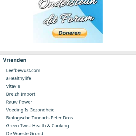
Vrienden
Leefbewust.com
aHealthylife
Vitavie
Breizh Import
Rauw Power
Voeding Is Gezondheid
Biologische Tandarts Peter Dros
Green Twist Health & Cooking
De Woeste Grond