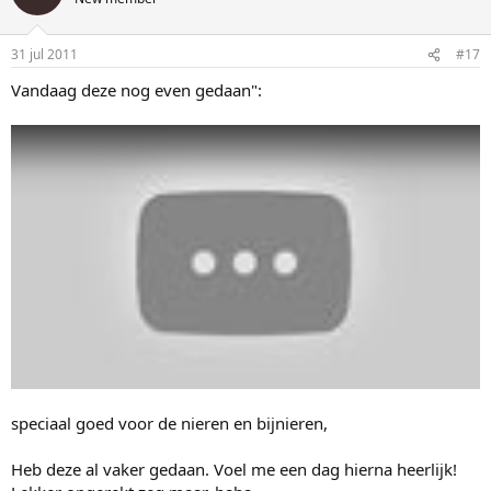
31 jul 2011
#17
Vandaag deze nog even gedaan":
speciaal goed voor de nieren en bijnieren,
Heb deze al vaker gedaan. Voel me een dag hierna heerlijk!