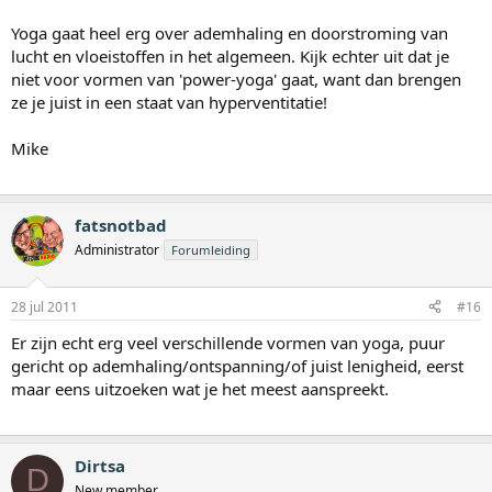
Yoga gaat heel erg over ademhaling en doorstroming van
lucht en vloeistoffen in het algemeen. Kijk echter uit dat je
niet voor vormen van 'power-yoga' gaat, want dan brengen
ze je juist in een staat van hyperventitatie!
Mike
fatsnotbad
Administrator
Forumleiding
28 jul 2011
#16
Er zijn echt erg veel verschillende vormen van yoga, puur
gericht op ademhaling/ontspanning/of juist lenigheid, eerst
maar eens uitzoeken wat je het meest aanspreekt.
Dirtsa
D
New member