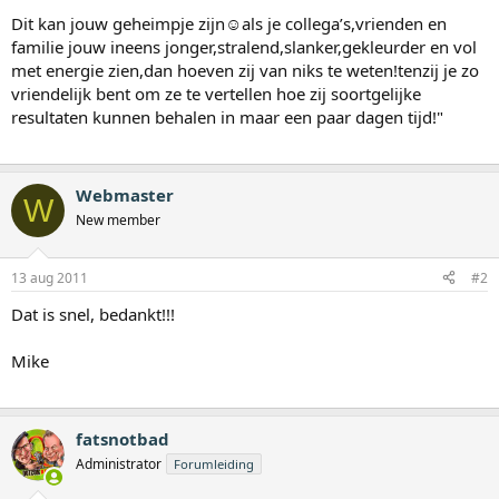
Dit kan jouw geheimpje zijn☺als je collega’s,vrienden en
familie jouw ineens jonger,stralend,slanker,gekleurder en vol
met energie zien,dan hoeven zij van niks te weten!tenzij je zo
vriendelijk bent om ze te vertellen hoe zij soortgelijke
resultaten kunnen behalen in maar een paar dagen tijd!"
Webmaster
W
New member
13 aug 2011
#2
Dat is snel, bedankt!!!
Mike
fatsnotbad
Administrator
Forumleiding