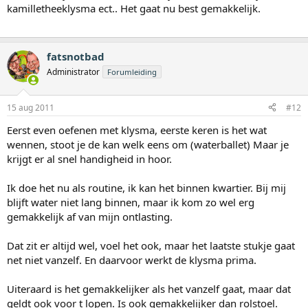
kamilletheeklysma ect.. Het gaat nu best gemakkelijk.
fatsnotbad
Administrator
Forumleiding
15 aug 2011
#12
Eerst even oefenen met klysma, eerste keren is het wat
wennen, stoot je de kan welk eens om (waterballet) Maar je
krijgt er al snel handigheid in hoor.
Ik doe het nu als routine, ik kan het binnen kwartier. Bij mij
blijft water niet lang binnen, maar ik kom zo wel erg
gemakkelijk af van mijn ontlasting.
Dat zit er altijd wel, voel het ook, maar het laatste stukje gaat
net niet vanzelf. En daarvoor werkt de klysma prima.
Uiteraard is het gemakkelijker als het vanzelf gaat, maar dat
geldt ook voor t lopen. Is ook gemakkelijker dan rolstoel.