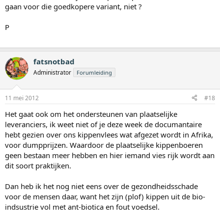
gaan voor die goedkopere variant, niet ?
P
fatsnotbad
Administrator
Forumleiding
11 mei 2012
#18
Het gaat ook om het ondersteunen van plaatselijke
leveranciers, ik weet niet of je deze week de documantaire
hebt gezien over ons kippenvlees wat afgezet wordt in Afrika,
voor dumpprijzen. Waardoor de plaatselijke kippenboeren
geen bestaan meer hebben en hier iemand vies rijk wordt aan
dit soort praktijken.
Dan heb ik het nog niet eens over de gezondheidsschade
voor de mensen daar, want het zijn (plof) kippen uit de bio-
indsustrie vol met ant-biotica en fout voedsel.