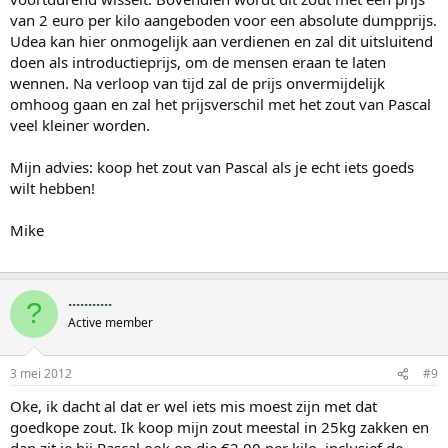
van 2 euro per kilo aangeboden voor een absolute dumpprijs.
Udea kan hier onmogelijk aan verdienen en zal dit uitsluitend
doen als introductieprijs, om de mensen eraan te laten
wennen. Na verloop van tijd zal de prijs onvermijdelijk
omhoog gaan en zal het prijsverschil met het zout van Pascal
veel kleiner worden.
Mijn advies: koop het zout van Pascal als je echt iets goeds
wilt hebben!
Mike
...........
?
Active member
3 mei 2012
#9
Oke, ik dacht al dat er wel iets mis moest zijn met dat
goedkope zout. Ik koop mijn zout meestal in 25kg zakken en