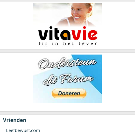
Vrienden
Leefbewust.com