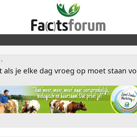
at als je elke dag vroeg op moet staan vo