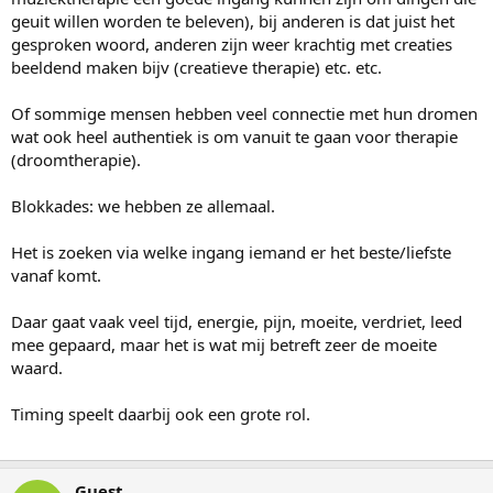
geuit willen worden te beleven), bij anderen is dat juist het
gesproken woord, anderen zijn weer krachtig met creaties
beeldend maken bijv (creatieve therapie) etc. etc.
Of sommige mensen hebben veel connectie met hun dromen
wat ook heel authentiek is om vanuit te gaan voor therapie
(droomtherapie).
Blokkades: we hebben ze allemaal.
Het is zoeken via welke ingang iemand er het beste/liefste
vanaf komt.
Daar gaat vaak veel tijd, energie, pijn, moeite, verdriet, leed
mee gepaard, maar het is wat mij betreft zeer de moeite
waard.
Timing speelt daarbij ook een grote rol.
Guest