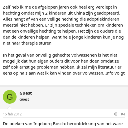
Zelf heb ik me de afgelopen jaren ook heel erg verdiept in
hechting omdat mijn 2 kinderen uit China zijn geadopteerd.
Alles hangt af van een veilige hechting die adoptiekinderen
meestal niet hebben. Er zijn speciale technieken om kinderen
met een onveilige hechting te helpen. Het zijn de ouders die
dan de kinderen helpen, want hele jonge kinderen kun je nog
niet naar therapie sturen.
In het geval van onveilig gehechte volwassenen is het niet
mogelijk dat hun eigen ouders dit voor hen doen omdat ze
zelf ook ernstige problemen hebben. Ik zal mijn literatuur er
eens op na slaan wat ik kan vinden over volwassen. Info volgt
Guest
G
Guest
15 feb 2012
#4
De boeken van Ingeborg Bosch: herontdekking van het ware