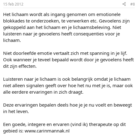
15 feb 2012
#8
Het lichaam wordt als ingang genomen om emotionele
blokkades te onderzoeken, te verwerken etc. Gevoelens zijn
gekoppeld aan het lichaam en je lichaamsbeleving. Niet
luisteren naar je gevoelens heeft consequenties voor je
lichaam.
Niet doorleefde emotie vertaalt zich met spanning in je lijf.
Ook wanneer je teveel bepaald wordt door je gevoelens heeft
dit zijn effecten.
Luisteren naar je lichaam is ook belangrijk omdat je lichaam
niet alleen signalen geeft over hoe het nu met je is, maar ook
alle eerdere ervaringen in zich draagt.
Deze ervaringen bepalen deels hoe je je nu voelt en beweegt
in het leven.
Een goede, integere en ervaren (vind ik) therapeute op dit
gebied is: www.carinmannak.nl