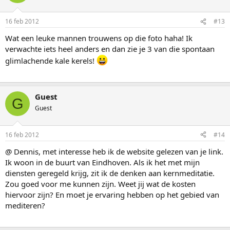
16 feb 2012
#13
Wat een leuke mannen trouwens op die foto haha! Ik
verwachte iets heel anders en dan zie je 3 van die spontaan
glimlachende kale kerels!
Guest
G
Guest
16 feb 2012
#14
@ Dennis, met interesse heb ik de website gelezen van je link.
Ik woon in de buurt van Eindhoven. Als ik het met mijn
diensten geregeld krijg, zit ik de denken aan kernmeditatie.
Zou goed voor me kunnen zijn. Weet jij wat de kosten
hiervoor zijn? En moet je ervaring hebben op het gebied van
mediteren?