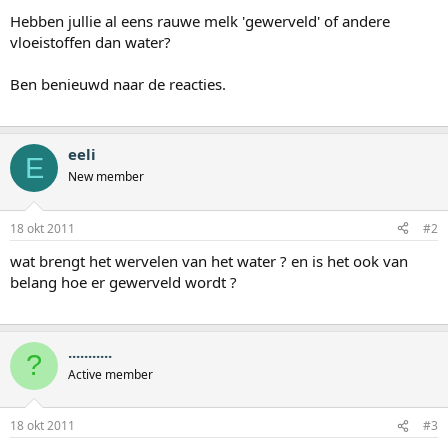
Hebben jullie al eens rauwe melk 'gewerveld' of andere
vloeistoffen dan water?
Ben benieuwd naar de reacties.
eeli
E
New member
18 okt 2011
#2
wat brengt het wervelen van het water ? en is het ook van
belang hoe er gewerveld wordt ?
...........
?
Active member
18 okt 2011
#3