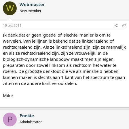
Webmaster
W
New member
19 okt 2011
#7
Ik denk dat er geen 'goede' of 'slechte' manier is om te
wervelen. Van leilijnen is bekend dat ze linksdraaiend of
rechtsdraaiend zijn. Als ze linksdraaiend zijn, zijn ze mannelijk
en als ze rechtsdraaiend zijn, zijn ze vrouwelijk. In de
biologisch-dynamische landbouw maakt men zijn eigen
preparaten door zowel linksom als rechtsom het water te
roeren. De grootste denkfout die we als mensheid hebben
kunnen maken is slechts aan 1 kant van het spectrum te gaan
zitten en de andere kant veroordelen.
Mike
Poekie
P
Administrator