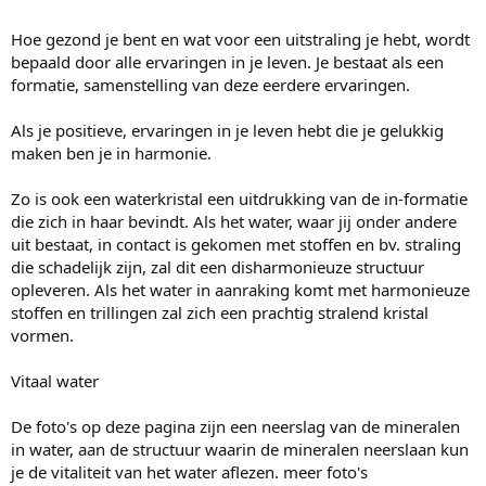
Hoe gezond je bent en wat voor een uitstraling je hebt, wordt
bepaald door alle ervaringen in je leven. Je bestaat als een
formatie, samenstelling van deze eerdere ervaringen.
Als je positieve, ervaringen in je leven hebt die je gelukkig
maken ben je in harmonie.
Zo is ook een waterkristal een uitdrukking van de in-formatie
die zich in haar bevindt. Als het water, waar jij onder andere
uit bestaat, in contact is gekomen met stoffen en bv. straling
die schadelijk zijn, zal dit een disharmonieuze structuur
opleveren. Als het water in aanraking komt met harmonieuze
stoffen en trillingen zal zich een prachtig stralend kristal
vormen.
Vitaal water
De foto's op deze pagina zijn een neerslag van de mineralen
in water, aan de structuur waarin de mineralen neerslaan kun
je de vitaliteit van het water aflezen. meer foto's