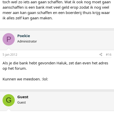
toch wel zo iets aan gaan schaffen. Wat ik ook nog moet gaan
aanschaffen is een bank met veel geld erop zodat ik nog veel
meer aan kan gaan schaffen en een boerderij thuis krijg waar
ik alles zelf kan gaan maken.
Poekie
P
Administrator
5 jan 2012
#16
Als je die bank hebt gevonden Haluk, zet dan even het adres
op het forum.
Kunnen we meedoen. :lol:
Guest
G
Guest