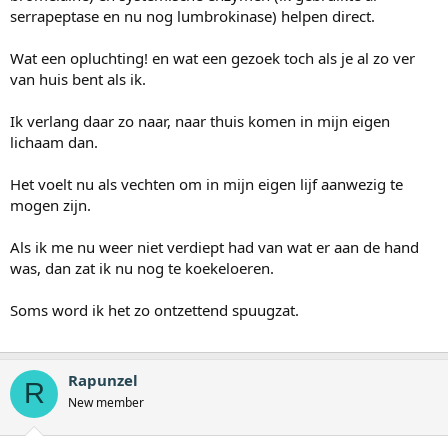
serrapeptase en nu nog lumbrokinase) helpen direct.
Wat een opluchting! en wat een gezoek toch als je al zo ver
van huis bent als ik.
Ik verlang daar zo naar, naar thuis komen in mijn eigen
lichaam dan.
Het voelt nu als vechten om in mijn eigen lijf aanwezig te
mogen zijn.
Als ik me nu weer niet verdiept had van wat er aan de hand
was, dan zat ik nu nog te koekeloeren.
Soms word ik het zo ontzettend spuugzat.
Rapunzel
R
New member