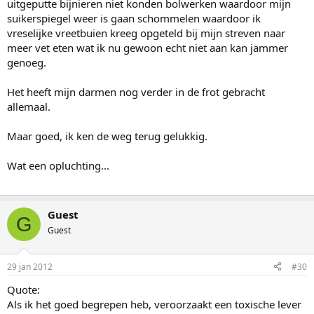
uitgeputte bijnieren niet konden bolwerken waardoor mijn
suikerspiegel weer is gaan schommelen waardoor ik
vreselijke vreetbuien kreeg opgeteld bij mijn streven naar
meer vet eten wat ik nu gewoon echt niet aan kan jammer
genoeg.
Het heeft mijn darmen nog verder in de frot gebracht
allemaal.
Maar goed, ik ken de weg terug gelukkig.
Wat een opluchting...
Guest
G
Guest
29 jan 2012
#30
Quote:
Als ik het goed begrepen heb, veroorzaakt een toxische lever