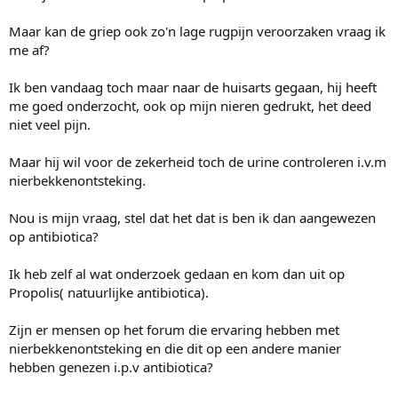
Maar kan de griep ook zo'n lage rugpijn veroorzaken vraag ik
me af?
Ik ben vandaag toch maar naar de huisarts gegaan, hij heeft
me goed onderzocht, ook op mijn nieren gedrukt, het deed
niet veel pijn.
Maar hij wil voor de zekerheid toch de urine controleren i.v.m
nierbekkenontsteking.
Nou is mijn vraag, stel dat het dat is ben ik dan aangewezen
op antibiotica?
Ik heb zelf al wat onderzoek gedaan en kom dan uit op
Propolis( natuurlijke antibiotica).
Zijn er mensen op het forum die ervaring hebben met
nierbekkenontsteking en die dit op een andere manier
hebben genezen i.p.v antibiotica?