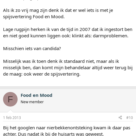
Als ik zo vrij mag zijn denk ik dat er wel iets is met je
spijsvertering Food en Mood.
Lage rugpijn herken ik van de tijd in 2007 dat ik ingestort ben
en niet goed kunnen liggen ook: klinkt als: darmproblemen.
Misschien iets van candida?
Misselijk was ik toen denk ik standaard niet, maar als ik
misselijk ben, dan komt mijn behandelaar altijd weer terug bij
de maag: ook weer de spijsvertering.
Food en Mood
F
New member
1 feb 2013
#10
Bij het googlen naar nierbekkenontsteking kwam ik daar pas
achter. Dus nadat ik bij de huisarts was geweest.