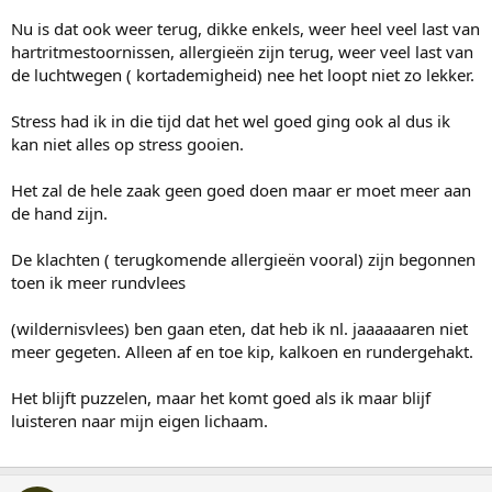
Nu is dat ook weer terug, dikke enkels, weer heel veel last van
hartritmestoornissen, allergieën zijn terug, weer veel last van
de luchtwegen ( kortademigheid) nee het loopt niet zo lekker.
Stress had ik in die tijd dat het wel goed ging ook al dus ik
kan niet alles op stress gooien.
Het zal de hele zaak geen goed doen maar er moet meer aan
de hand zijn.
De klachten ( terugkomende allergieën vooral) zijn begonnen
toen ik meer rundvlees
(wildernisvlees) ben gaan eten, dat heb ik nl. jaaaaaaren niet
meer gegeten. Alleen af en toe kip, kalkoen en rundergehakt.
Het blijft puzzelen, maar het komt goed als ik maar blijf
luisteren naar mijn eigen lichaam.