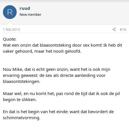
ruud
R
New member
1 feb 2013
#16
Quote:
Wat een onzin dat blaasontsteking door sex komt! Ik heb dit
vaker gehoord, maar het nooit geloofd.
Nou Mike, dat is echt geen onzin, want het is ook mijn
ervaring geweest: de sex als directe aanleiding voor
blaasontstekingen.
Maar wel, en nu komt het, pas rond de tijd dat ik ook de pil
begon te slikken.
En dat is het begin van het einde: want dat bevordert de
schimmelvorming.