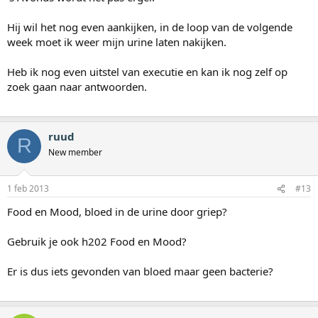
Hij wil het nog even aankijken, in de loop van de volgende
week moet ik weer mijn urine laten nakijken.
Heb ik nog even uitstel van executie en kan ik nog zelf op
zoek gaan naar antwoorden.
ruud
R
New member
1 feb 2013
#13
Food en Mood, bloed in de urine door griep?
Gebruik je ook h202 Food en Mood?
Er is dus iets gevonden van bloed maar geen bacterie?