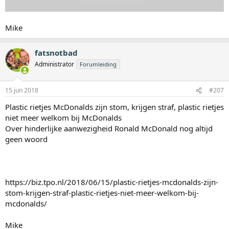
Mike
fatsnotbad
Administrator
Forumleiding
15 jun 2018
#207
Plastic rietjes McDonalds zijn stom, krijgen straf, plastic rietjes
niet meer welkom bij McDonalds
Over hinderlijke aanwezigheid Ronald McDonald nog altijd
geen woord
https://biz.tpo.nl/2018/06/15/plastic-rietjes-mcdonalds-zijn-
stom-krijgen-straf-plastic-rietjes-niet-meer-welkom-bij-
mcdonalds/
Mike