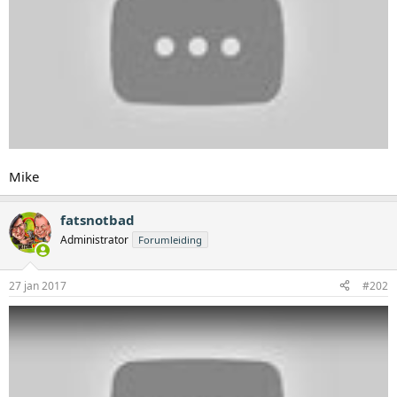
Mike
fatsnotbad
Administrator
Forumleiding
27 jan 2017
#202