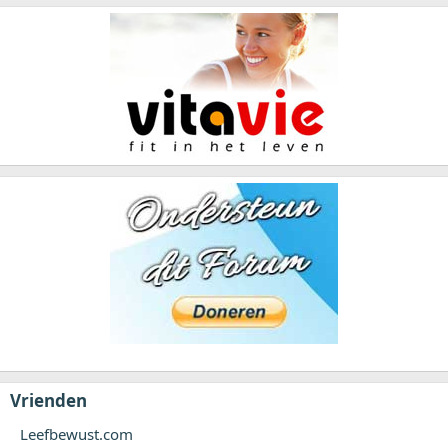
Vrienden
Leefbewust.com