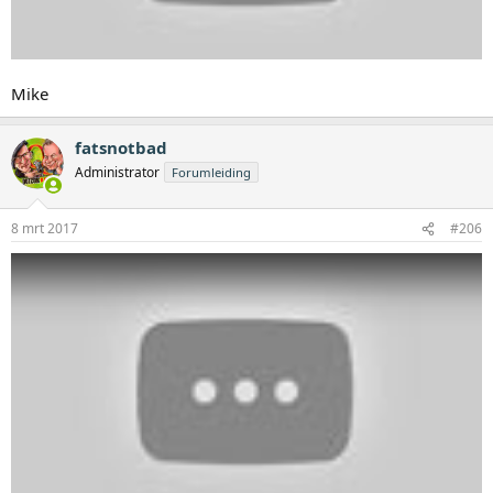
Mike
fatsnotbad
Administrator
Forumleiding
8 mrt 2017
#206