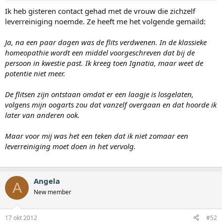
Ik heb gisteren contact gehad met de vrouw die zichzelf
leverreiniging noemde. Ze heeft me het volgende gemaild:
Ja, na een paar dagen was de flits verdwenen. In de klassieke
homeopathie wordt een middel voorgeschreven dat bij de
persoon in kwestie past. Ik kreeg toen Ignatia, maar weet de
potentie niet meer.
De flitsen zijn ontstaan omdat er een laagje is losgelaten,
volgens mijn oogarts zou dat vanzelf overgaan en dat hoorde ik
later van anderen ook.
Maar voor mij was het een teken dat ik niet zomaar een
leverreiniging moet doen in het vervolg.
Angela
A
New member
17 okt 2012
#52