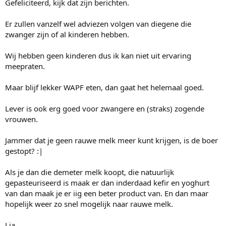
Gefeliciteerd, kijk dat zijn berichten.
Er zullen vanzelf wel adviezen volgen van diegene die
zwanger zijn of al kinderen hebben.
Wij hebben geen kinderen dus ik kan niet uit ervaring
meepraten.
Maar blijf lekker WAPF eten, dan gaat het helemaal goed.
Lever is ook erg goed voor zwangere en (straks) zogende
vrouwen.
Jammer dat je geen rauwe melk meer kunt krijgen, is de boer
gestopt? :|
Als je dan die demeter melk koopt, die natuurlijk
gepasteuriseerd is maak er dan inderdaad kefir en yoghurt
van dan maak je er iig een beter product van. En dan maar
hopelijk weer zo snel mogelijk naar rauwe melk.
Lia