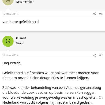
New member
12 nov 2012
#6
Van harte gefeliciteerd!
Guest
G
Guest
12 nov 2012
#7
Dag Petrah,
Gefeliciteerd. Zelf hebben wij er ook wat meer moeten voor
doen om onze 2 kleine deugnietjes te kunnen krijgen.
Zelf was ik onder behandeling van een Vlaamse gynaecoloog
die bloedonderzoek deed en op basis hiervan kon zeggen
voor welke voeding je overgevoelig was en moest opletten. In
Nederland wordt dit volgens mij niet standaard gedaan.