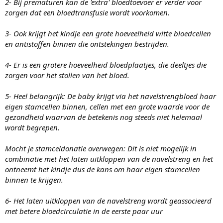
2- Bij prematuren kan de 'extra' bloedtoevoer er verder voor
zorgen dat een bloedtransfusie wordt voorkomen.
3- Ook krijgt het kindje een grote hoeveelheid witte bloedcellen
en antistoffen binnen die ontstekingen bestrijden.
4- Er is een grotere hoeveelheid bloedplaatjes, die deeltjes die
zorgen voor het stollen van het bloed.
5- Heel belangrijk: De baby krijgt via het navelstrengbloed haar
eigen stamcellen binnen, cellen met een grote waarde voor de
gezondheid waarvan de betekenis nog steeds niet helemaal
wordt begrepen.
Mocht je stamceldonatie overwegen: Dit is niet mogelijk in
combinatie met het laten uitkloppen van de navelstreng en het
ontneemt het kindje dus de kans om haar eigen stamcellen
binnen te krijgen.
6- Het laten uitkloppen van de navelstreng wordt geassocieerd
met betere bloedcirculatie in de eerste paar uur