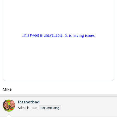
Mike
fatsnotbad
Administrator
Forumleiding