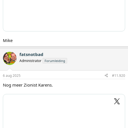
Mike
fatsnotbad
Administrator
Forumleiding
6 aug 2025
#11.920
Nog meer Zionist Karens.