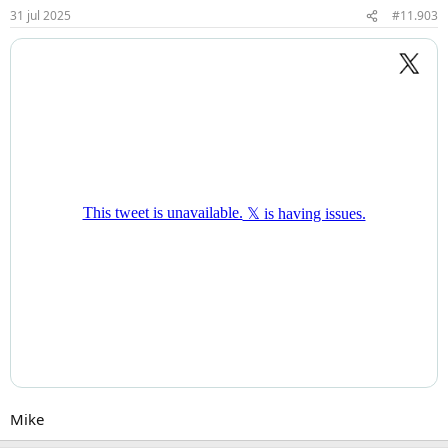
31 jul 2025
#11.903
Mike