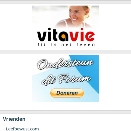
Vrienden
Leefbewust.com