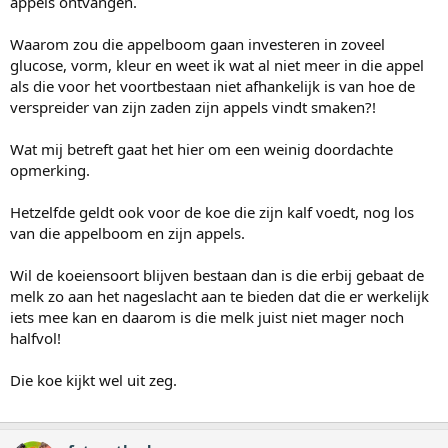
appels ontvangen.
Waarom zou die appelboom gaan investeren in zoveel
glucose, vorm, kleur en weet ik wat al niet meer in die appel
als die voor het voortbestaan niet afhankelijk is van hoe de
verspreider van zijn zaden zijn appels vindt smaken?!
Wat mij betreft gaat het hier om een weinig doordachte
opmerking.
Hetzelfde geldt ook voor de koe die zijn kalf voedt, nog los
van die appelboom en zijn appels.
Wil de koeiensoort blijven bestaan dan is die erbij gebaat de
melk zo aan het nageslacht aan te bieden dat die er werkelijk
iets mee kan en daarom is die melk juist niet mager noch
halfvol!
Die koe kijkt wel uit zeg.