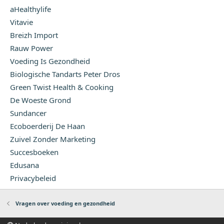
aHealthylife
Vitavie
Breizh Import
Rauw Power
Voeding Is Gezondheid
Biologische Tandarts Peter Dros
Green Twist Health & Cooking
De Woeste Grond
Sundancer
Ecoboerderij De Haan
Zuivel Zonder Marketing
Succesboeken
Edusana
Privacybeleid
Vragen over voeding en gezondheid