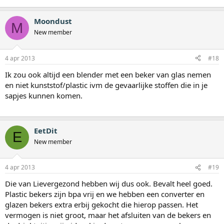
Moondust
M
New member
4 apr 2013
#18
Ik zou ook altijd een blender met een beker van glas nemen
en niet kunststof/plastic ivm de gevaarlijke stoffen die in je
sapjes kunnen komen.
EetDit
E
New member
4 apr 2013
#19
Die van Lievergezond hebben wij dus ook. Bevalt heel goed.
Plastic bekers zijn bpa vrij en we hebben een converter en
glazen bekers extra erbij gekocht die hierop passen. Het
vermogen is niet groot, maar het afsluiten van de bekers en