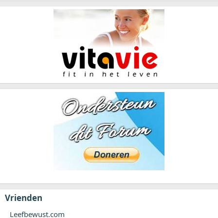
Vrienden
Leefbewust.com