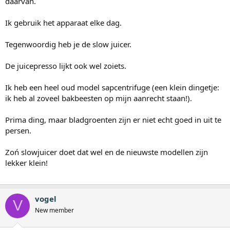
daarvan.
Ik gebruik het apparaat elke dag.
Tegenwoordig heb je de slow juicer.
De juicepresso lijkt ook wel zoiets.
Ik heb een heel oud model sapcentrifuge (een klein dingetje:
ik heb al zoveel bakbeesten op mijn aanrecht staan!).
Prima ding, maar bladgroenten zijn er niet echt goed in uit te
persen.
Zoń slowjuicer doet dat wel en de nieuwste modellen zijn
lekker klein!
vogel
V
New member