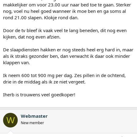
makkelijker om voor 23.00 uur naar bed toe te gaan. Sterker
nog, voel nu heel goed wanneer ik moe ben en ga soms al
rond 21.00 slapen. Klokje rond dan.
Door de tv bleef ik vaak veel te lang beneden, dit nog even
kijken, dat nog even afzien.
De slaapdiensten hakken er nog steeds heel erg hard in, maar
als ik straks gezonder ben, dan verwacht ik daar ook minder
klappen van.
Ik neem 600 tot 900 mg per dag. Zes pillen in de ochtend,
drie in de middag als ik ze niet vergeet.
Iherb is trouwens veel goedkoper!
Webmaster
W
New member