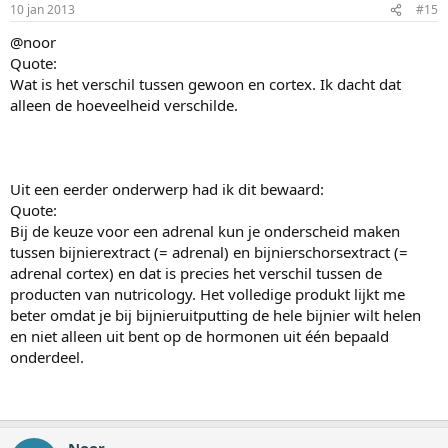
10 jan 2013
#15
@noor
Quote:
Wat is het verschil tussen gewoon en cortex. Ik dacht dat
alleen de hoeveelheid verschilde.
Uit een eerder onderwerp had ik dit bewaard:
Quote:
Bij de keuze voor een adrenal kun je onderscheid maken
tussen bijnierextract (= adrenal) en bijnierschorsextract (=
adrenal cortex) en dat is precies het verschil tussen de
producten van nutricology. Het volledige produkt lijkt me
beter omdat je bij bijnieruitputting de hele bijnier wilt helen
en niet alleen uit bent op de hormonen uit één bepaald
onderdeel.