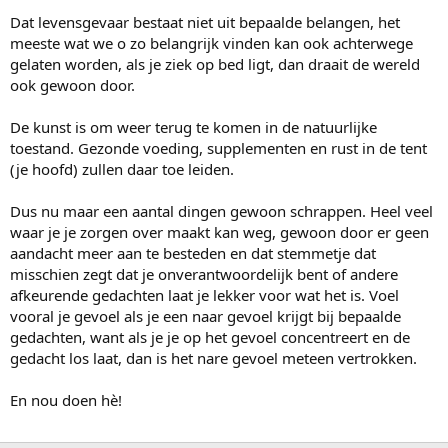
Dat levensgevaar bestaat niet uit bepaalde belangen, het
meeste wat we o zo belangrijk vinden kan ook achterwege
gelaten worden, als je ziek op bed ligt, dan draait de wereld
ook gewoon door.
De kunst is om weer terug te komen in de natuurlijke
toestand. Gezonde voeding, supplementen en rust in de tent
(je hoofd) zullen daar toe leiden.
Dus nu maar een aantal dingen gewoon schrappen. Heel veel
waar je je zorgen over maakt kan weg, gewoon door er geen
aandacht meer aan te besteden en dat stemmetje dat
misschien zegt dat je onverantwoordelijk bent of andere
afkeurende gedachten laat je lekker voor wat het is. Voel
vooral je gevoel als je een naar gevoel krijgt bij bepaalde
gedachten, want als je je op het gevoel concentreert en de
gedacht los laat, dan is het nare gevoel meteen vertrokken.
En nou doen hè!