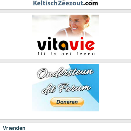
Vrienden