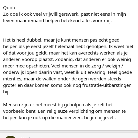
Quote:
Zo doe ik ook veel vrijwilligerswerk, past niet eens in mijn
leven maar iemand helpen betekend alles voor mij.
Het is heel dubbel, maar je kunt mensen pas echt goed
helpen als je eerst jezelf helemaal hebt geholpen. Ik weet niet
of dat voor jou geldt, maar het kan averechts werken als je
anderen voorop plaatst. Zodanig, dat anderen er ook weinig
meer mee opschieten. Veel mensen in de zorg / welzijn /
onderwijs lopen daarin vast, weet ik uit ervaring. Heel goede
intenties, maar de wallen onder de ogen worden steeds
groter en daar komen soms ook nog frustratie-uitbarstingen
bij.
Mensen zijn er het meest bij geholpen als je zelf het
voorbeeld bent. Een religieuze verplichting om mensen te
helpen kun je ook op die manier zien: begin bij jezelf.