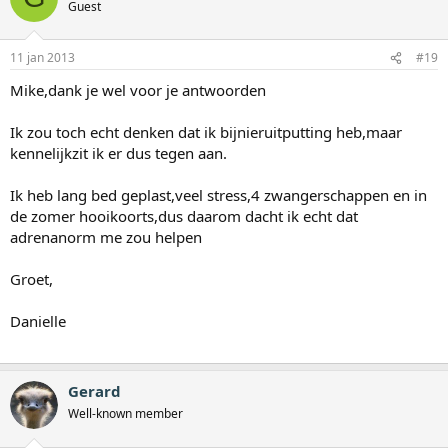
Guest
11 jan 2013
#19
Mike,dank je wel voor je antwoorden
Ik zou toch echt denken dat ik bijnieruitputting heb,maar
kennelijkzit ik er dus tegen aan.
Ik heb lang bed geplast,veel stress,4 zwangerschappen en in
de zomer hooikoorts,dus daarom dacht ik echt dat
adrenanorm me zou helpen
Groet,
Danielle
Gerard
Well-known member