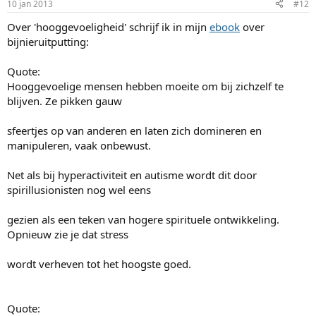
10 jan 2013
#12
Over 'hooggevoeligheid' schrijf ik in mijn
ebook
over
bijnieruitputting:
Quote:
Hooggevoelige mensen hebben moeite om bij zichzelf te
blijven. Ze pikken gauw
sfeertjes op van anderen en laten zich domineren en
manipuleren, vaak onbewust.
Net als bij hyperactiviteit en autisme wordt dit door
spirillusionisten nog wel eens
gezien als een teken van hogere spirituele ontwikkeling.
Opnieuw zie je dat stress
wordt verheven tot het hoogste goed.
Quote: