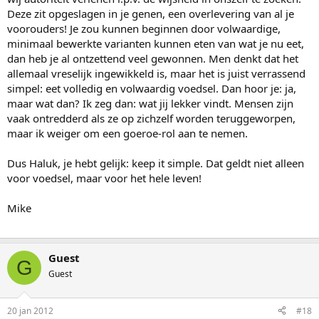
Deze zit opgeslagen in je genen, een overlevering van al je
voorouders! Je zou kunnen beginnen door volwaardige,
minimaal bewerkte varianten kunnen eten van wat je nu eet,
dan heb je al ontzettend veel gewonnen. Men denkt dat het
allemaal vreselijk ingewikkeld is, maar het is juist verrassend
simpel: eet volledig en volwaardig voedsel. Dan hoor je: ja,
maar wat dan? Ik zeg dan: wat jij lekker vindt. Mensen zijn
vaak ontredderd als ze op zichzelf worden teruggeworpen,
maar ik weiger om een goeroe-rol aan te nemen.
Dus Haluk, je hebt gelijk: keep it simple. Dat geldt niet alleen
voor voedsel, maar voor het hele leven!
Mike
Guest
G
Guest
20 jan 2012
#18