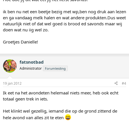
ik ben nu net een beetje bezig met wp,ben nog druk aan lezen
en ga vandaag melk halen en wat andere produkten.Dus weet
natuurlijk niet of dat wel goed is brood ed savonds maar wij
doen wat nu iig wel zo.
Groetjes Danielle!
fatsnotbad
Administrator
Forumleiding
19 jan 2012
#4
Ik eet na het avondeten helemaal niets meer, heb ook echt
totaal geen trek in iets.
Het klinkt wel gezellig, iemand die op de grond zittend de
hele avond van alles zit te eten