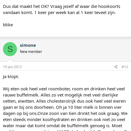
Dus dat maakt het OK? Vraag jezelf af waar die hooikoorts
vandaan komt. 1 keer per week kan al 1 keer teveel zijn.
Mike
simone
S
New member
19 jan 2012
#12
Ja klopt.
Wij eten ook heel veel roomboter, room en drinken heel veel
rauwe buffelmelk. Alles zo vet mogelijk met veel dierlijke
vetten, eiwitten. Alles cholesterolrijk dus ook heel veel eieren
gaan er bij ons doorheen. Oh ja 10 liter melk is binnen vier
dagen op bij ons.Onze zoon van tien drinkt het ook graag. We
eten steeds minder koolhydraten en drinken ook niet zo veel
water maar dat komt omdat de buffelmelk genoeg is. Moet