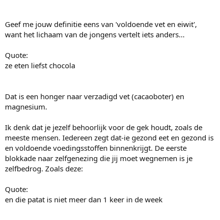
Geef me jouw definitie eens van 'voldoende vet en eiwit',
want het lichaam van de jongens vertelt iets anders...
Quote:
ze eten liefst chocola
Dat is een honger naar verzadigd vet (cacaoboter) en
magnesium.
Ik denk dat je jezelf behoorlijk voor de gek houdt, zoals de
meeste mensen. Iedereen zegt dat-ie gezond eet en gezond is
en voldoende voedingsstoffen binnenkrijgt. De eerste
blokkade naar zelfgenezing die jij moet wegnemen is je
zelfbedrog. Zoals deze:
Quote:
en die patat is niet meer dan 1 keer in de week