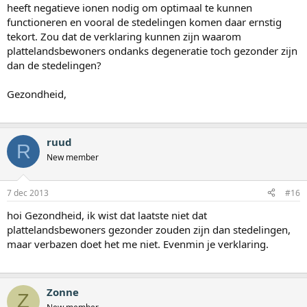
heeft negatieve ionen nodig om optimaal te kunnen
functioneren en vooral de stedelingen komen daar ernstig
tekort. Zou dat de verklaring kunnen zijn waarom
plattelandsbewoners ondanks degeneratie toch gezonder zijn
dan de stedelingen?
Gezondheid,
ruud
R
New member
7 dec 2013
#16
hoi Gezondheid, ik wist dat laatste niet dat
plattelandsbewoners gezonder zouden zijn dan stedelingen,
maar verbazen doet het me niet. Evenmin je verklaring.
Zonne
Z