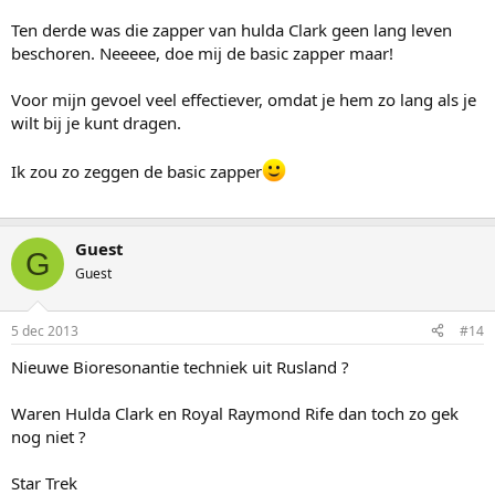
Ten derde was die zapper van hulda Clark geen lang leven
beschoren. Neeeee, doe mij de basic zapper maar!
Voor mijn gevoel veel effectiever, omdat je hem zo lang als je
wilt bij je kunt dragen.
Ik zou zo zeggen de basic zapper
Guest
G
Guest
5 dec 2013
#14
Nieuwe Bioresonantie techniek uit Rusland ?
Waren Hulda Clark en Royal Raymond Rife dan toch zo gek
nog niet ?
Star Trek