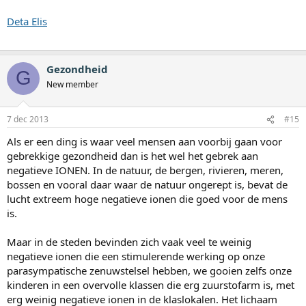
Deta Elis
Gezondheid
G
New member
7 dec 2013
#15
Als er een ding is waar veel mensen aan voorbij gaan voor
gebrekkige gezondheid dan is het wel het gebrek aan
negatieve IONEN. In de natuur, de bergen, rivieren, meren,
bossen en vooral daar waar de natuur ongerept is, bevat de
lucht extreem hoge negatieve ionen die goed voor de mens
is.
Maar in de steden bevinden zich vaak veel te weinig
negatieve ionen die een stimulerende werking op onze
parasympatische zenuwstelsel hebben, we gooien zelfs onze
kinderen in een overvolle klassen die erg zuurstofarm is, met
erg weinig negatieve ionen in de klaslokalen. Het lichaam