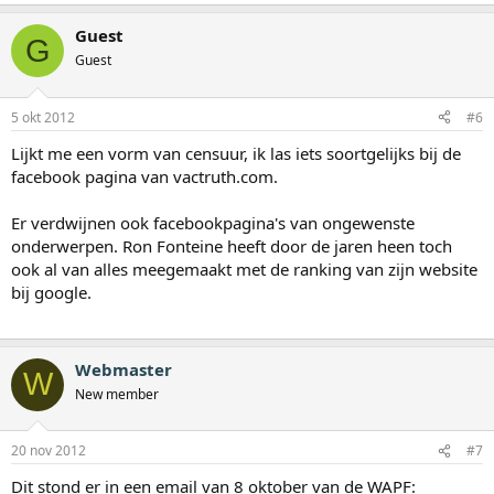
Guest
G
Guest
5 okt 2012
#6
Lijkt me een vorm van censuur, ik las iets soortgelijks bij de
facebook pagina van vactruth.com.
Er verdwijnen ook facebookpagina's van ongewenste
onderwerpen. Ron Fonteine heeft door de jaren heen toch
ook al van alles meegemaakt met de ranking van zijn website
bij google.
Webmaster
W
New member
20 nov 2012
#7
Dit stond er in een email van 8 oktober van de WAPF: