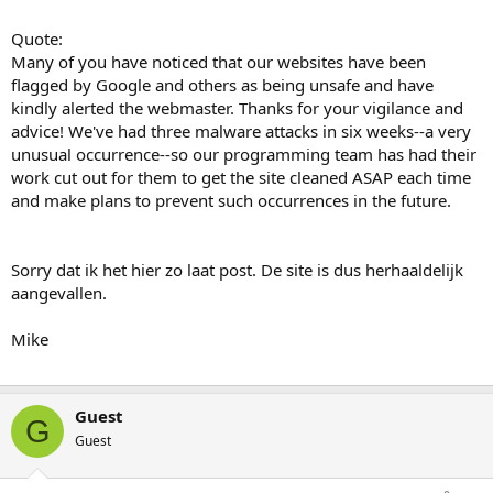
Quote:
Many of you have noticed that our websites have been
flagged by Google and others as being unsafe and have
kindly alerted the webmaster. Thanks for your vigilance and
advice! We've had three malware attacks in six weeks--a very
unusual occurrence--so our programming team has had their
work cut out for them to get the site cleaned ASAP each time
and make plans to prevent such occurrences in the future.
Sorry dat ik het hier zo laat post. De site is dus herhaaldelijk
aangevallen.
Mike
Guest
G
Guest