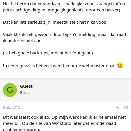
Het lijkt erop dat er vandaag schadelijke zooi is aangetroffen.
(virus achtige dingen, mogelijk geplaatst door een hacker)
Dat kan iets serieus zijn, meestal stelt het niks voor.
Vaak klik ik zelf gewoon door bij zo'n melding, maar dat raad
ik anderen niet aan.
(ik heb goeie back-ups, mocht het fout gaan)
In ieder geval is het veel werkt voor de webmaster daar.
Guest
G
Guest
3 okt 2012
#3
Dit was laatst ook al zo. Op mijn werk kan ik er helemaal niet
meer bij. Op de site van WP stond later dat er inderdaad
problemen waren.