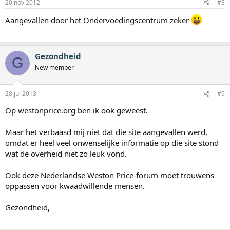
20 nov 2012
#8
Aangevallen door het Ondervoedingscentrum zeker
Gezondheid
G
New member
28 jul 2013
#9
Op westonprice.org ben ik ook geweest.
Maar het verbaasd mij niet dat die site aangevallen werd,
omdat er heel veel onwenselijke informatie op die site stond
wat de overheid niet zo leuk vond.
Ook deze Nederlandse Weston Price-forum moet trouwens
oppassen voor kwaadwillende mensen.
Gezondheid,