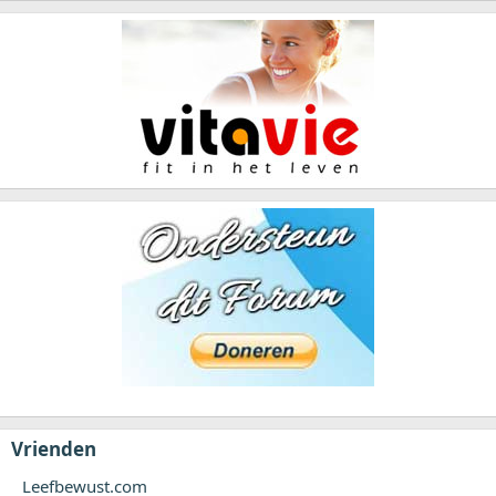
Vrienden
Leefbewust.com