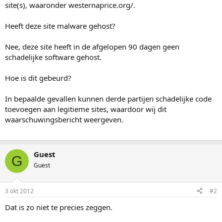
site(s), waaronder westernaprice.org/.
Heeft deze site malware gehost?
Nee, deze site heeft in de afgelopen 90 dagen geen
schadelijke software gehost.
Hoe is dit gebeurd?
In bepaalde gevallen kunnen derde partijen schadelijke code
toevoegen aan legitieme sites, waardoor wij dit
waarschuwingsbericht weergeven.
Guest
G
Guest
3 okt 2012
#2
Dat is zo niet te precies zeggen.