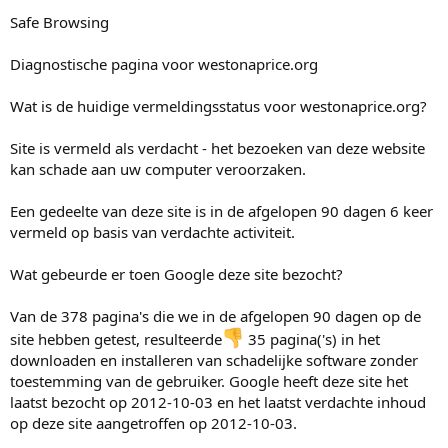
e
r
Safe Browsing
Diagnostische pagina voor westonaprice.org
Wat is de huidige vermeldingsstatus voor westonaprice.org?
Site is vermeld als verdacht - het bezoeken van deze website
kan schade aan uw computer veroorzaken.
Een gedeelte van deze site is in de afgelopen 90 dagen 6 keer
vermeld op basis van verdachte activiteit.
Wat gebeurde er toen Google deze site bezocht?
Van de 378 pagina's die we in de afgelopen 90 dagen op de
site hebben getest, resulteerde
35 pagina('s) in het
downloaden en installeren van schadelijke software zonder
toestemming van de gebruiker. Google heeft deze site het
laatst bezocht op 2012-10-03 en het laatst verdachte inhoud
op deze site aangetroffen op 2012-10-03.