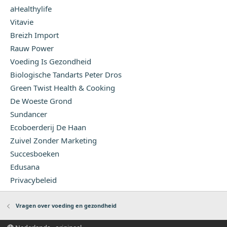
aHealthylife
Vitavie
Breizh Import
Rauw Power
Voeding Is Gezondheid
Biologische Tandarts Peter Dros
Green Twist Health & Cooking
De Woeste Grond
Sundancer
Ecoboerderij De Haan
Zuivel Zonder Marketing
Succesboeken
Edusana
Privacybeleid
Vragen over voeding en gezondheid