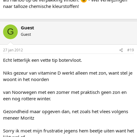
naar talloze chemische kleurstoffen!
Guest
G
Guest
27 jan 2012
#19
Echt letterlijk een vette tip botervloot.
Niks gezeur van vitamine D werkt alleen met zon, want stel je
woont in het noorden
van Noorwegen met een zomer met praktisch geen zon en
een nog rottere winter.
Gezondheid maar opgeven dan, net zoals het vlees volgens
meneer Moritz
Sorry ik moet mijn frustratie jegens hem beetje uiten want het