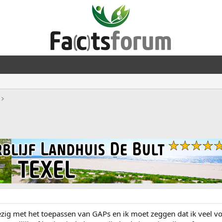
zig met het toepassen van GAPs en ik moet zeggen dat ik veel v