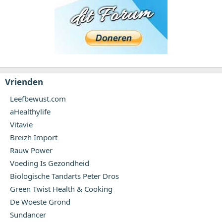
Vrienden
Leefbewust.com
aHealthylife
Vitavie
Breizh Import
Rauw Power
Voeding Is Gezondheid
Biologische Tandarts Peter Dros
Green Twist Health & Cooking
De Woeste Grond
Sundancer