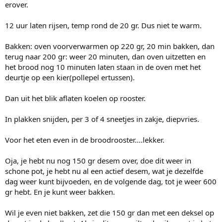
erover.
12 uur laten rijsen, temp rond de 20 gr. Dus niet te warm.
Bakken: oven voorverwarmen op 220 gr, 20 min bakken, dan
terug naar 200 gr: weer 20 minuten, dan oven uitzetten en
het brood nog 10 minuten laten staan in de oven met het
deurtje op een kier(pollepel ertussen).
Dan uit het blik aflaten koelen op rooster.
In plakken snijden, per 3 of 4 sneetjes in zakje, diepvries.
Voor het eten even in de broodrooster....lekker.
Oja, je hebt nu nog 150 gr desem over, doe dit weer in
schone pot, je hebt nu al een actief desem, wat je dezelfde
dag weer kunt bijvoeden, en de volgende dag, tot je weer 600
gr hebt. En je kunt weer bakken.
Wil je even niet bakken, zet die 150 gr dan met een deksel op