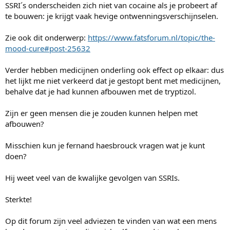
SSRI´s onderscheiden zich niet van cocaine als je probeert af
te bouwen: je krijgt vaak hevige ontwenningsverschijnselen.
Zie ook dit onderwerp:
https://www.fatsforum.nl/topic/the-
mood-cure#post-25632
Verder hebben medicijnen onderling ook effect op elkaar: dus
het lijkt me niet verkeerd dat je gestopt bent met medicijnen,
behalve dat je had kunnen afbouwen met de tryptizol.
Zijn er geen mensen die je zouden kunnen helpen met
afbouwen?
Misschien kun je fernand haesbrouck vragen wat je kunt
doen?
Hij weet veel van de kwalijke gevolgen van SSRIs.
Sterkte!
Op dit forum zijn veel adviezen te vinden van wat een mens