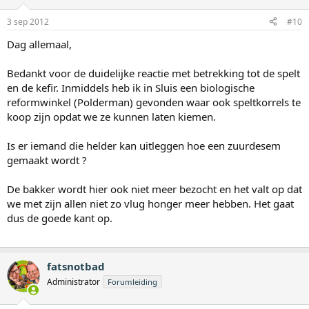
3 sep 2012
#10
Dag allemaal,
Bedankt voor de duidelijke reactie met betrekking tot de spelt
en de kefir. Inmiddels heb ik in Sluis een biologische
reformwinkel (Polderman) gevonden waar ook speltkorrels te
koop zijn opdat we ze kunnen laten kiemen.
Is er iemand die helder kan uitleggen hoe een zuurdesem
gemaakt wordt ?
De bakker wordt hier ook niet meer bezocht en het valt op dat
we met zijn allen niet zo vlug honger meer hebben. Het gaat
dus de goede kant op.
fatsnotbad
Administrator
Forumleiding