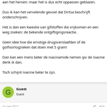
aan het herxen: maar het is dus echt oppassen geblazen.
Dus ik kan het vervelende gevoel dat Dirtsa beschrijft
onderschrijven.
Het is dan een kwestie van gifstoffen die vrijkomen en een
weg zoeken: de bekende ontgiftigingsreactie.
Geen idee hoe die ernstige drugsverslaafden of de
golfoorlogzieken dat doen met 5 gram!
Dan kan een mens beter de niacinamide nemen ipv de niacine
denk ik dan.
Toch schijnt niacine beter te zijn.
Guest
G
Guest
11 sep 2012
#16