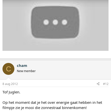
cham
C
New member
8 aug 2012
#12
Tof Juglen.
Op het moment dat je het over energie gaat hebben in het
filmpje zie je mooi die zonnestraal binnenkomen!