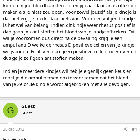
komen in jou bloedbaan terecht en jij gaat daar antistoffen op
maken als je niets zou doen. Voor zowel jouzelf als je kindje is
dat niet erg, je merkt daar niets van. Voor een volgend kindje
is het wel van belang. Indien dit kindje weer rhesus positief is
dan gaan jou antistoffen het bloed van je kindje afbreken. Dit
wil je voorkomen dus direct na de bevalling krijg je een
ampul anti D welke de rhesus D positieve cellen van je kindje
wegvangen. Er blijven dan geen positieve cellen meer over en
dus ga je zelf geen antistoffen maken.
Indien je meerdere kindjes wil heb je eigenlijk geen keus en
moet je die ampul nemen om te voorkomen dat het bloed
van je 2e of 3e kindje wordt afgebroken met alle gevolgen.
Guest
G
Guest
20 dec 2012
#4
Hoi Wimck,