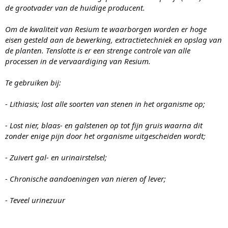
de grootvader van de huidige producent.
Om de kwaliteit van Resium te waarborgen worden er hoge
eisen gesteld aan de bewerking, extractietechniek en opslag van
de planten. Tenslotte is er een strenge controle van alle
processen in de vervaardiging van Resium.
Te gebruiken bij:
- Lithiasis; lost alle soorten van stenen in het organisme op;
- Lost nier, blaas- en galstenen op tot fijn gruis waarna dit
zonder enige pijn door het organisme uitgescheiden wordt;
- Zuivert gal- en urinairstelsel;
- Chronische aandoeningen van nieren of lever;
- Teveel urinezuur