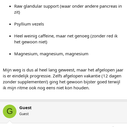
Raw glandular support (waar onder andere pancreas in
zit)
Psyllium vezels
Heel weinig caffeine, maar net genoeg (zonder red ik
het gewoon niet)
Magnesium, magnesium, magnesium
Mijn weg is dus al heel lang geweest, maar het afgelopen jaar
is er eindelijk progressie. Zelfs afgelopen vakantie (12 dagen
zonder supplementen!) ging het gewoon bijster goed terwijl
ik mijn ritme ook nog eens niet kon houden.
Guest
G
Guest