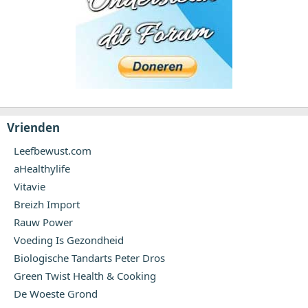
Vrienden
Leefbewust.com
aHealthylife
Vitavie
Breizh Import
Rauw Power
Voeding Is Gezondheid
Biologische Tandarts Peter Dros
Green Twist Health & Cooking
De Woeste Grond