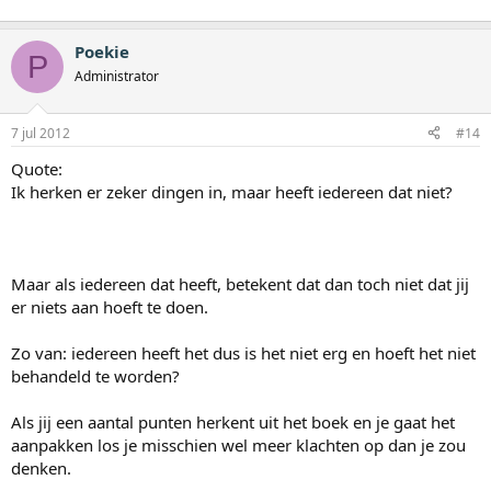
Poekie
P
Administrator
7 jul 2012
#14
Quote:
Ik herken er zeker dingen in, maar heeft iedereen dat niet?
Maar als iedereen dat heeft, betekent dat dan toch niet dat jij
er niets aan hoeft te doen.
Zo van: iedereen heeft het dus is het niet erg en hoeft het niet
behandeld te worden?
Als jij een aantal punten herkent uit het boek en je gaat het
aanpakken los je misschien wel meer klachten op dan je zou
denken.