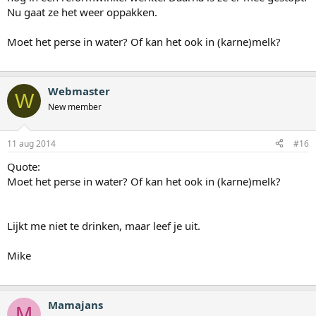
Nu gaat ze het weer oppakken.
Moet het perse in water? Of kan het ook in (karne)melk?
Webmaster
W
New member
11 aug 2014
#16
Quote:
Moet het perse in water? Of kan het ook in (karne)melk?
Lijkt me niet te drinken, maar leef je uit.
Mike
Mamajans
M