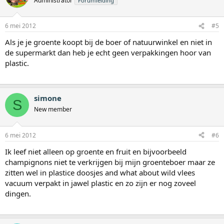
Administrator
Forumleiding
6 mei 2012
#5
Als je je groente koopt bij de boer of natuurwinkel en niet in
de supermarkt dan heb je echt geen verpakkingen hoor van
plastic.
simone
S
New member
6 mei 2012
#6
Ik leef niet alleen op groente en fruit en bijvoorbeeld
champignons niet te verkrijgen bij mijn groenteboer maar ze
zitten wel in plastice doosjes and what about wild vlees
vacuum verpakt in jawel plastic en zo zijn er nog zoveel
dingen.