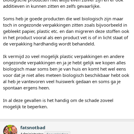
additieven in kunnen zitten en zelfs gevaarlijke.
Soms heb je goede producten die wel biologisch zijn maar
toch in ongezonde verpakkingen zitten zoals bijvoorbeeld in
gebleekt papier, plastic etc. en dan migreren deze stoffen ook
in het product vooral als een product vet is of in licht staat of
de verpakking hardhandig wordt behandeld.
Ik vermijd zo veel mogelijk plastic verpakkingen en andere
ongezonde verpakkingen en ja je hebt gelijk we kopen alles
biologisch maar soms ben je van huis en komt het wel eens
voor dat je niet alles meteen biologisch beschikbaar hebt ook
al heb je vantevoren veel huiswerk gedaan en soms ga je
spontaan ergens heen.
In al deze gevallen is het handig om de schade zoveel
mogelijk te beperken.
fatsnotbad