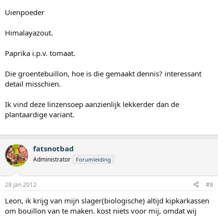
Uienpoeder
Himalayazout.
Paprika i.p.v. tomaat.
Die groentebuillon, hoe is die gemaakt dennis? interessant
detail misschien.
Ik vind deze linzensoep aanzienlijk lekkerder dan de
plantaardige variant.
fatsnotbad
Administrator
Forumleiding
28 jan 2012
#8
Leon, ik krijg van mijn slager(biologische) altijd kipkarkassen
om bouillon van te maken. kost niets voor mij, omdat wij