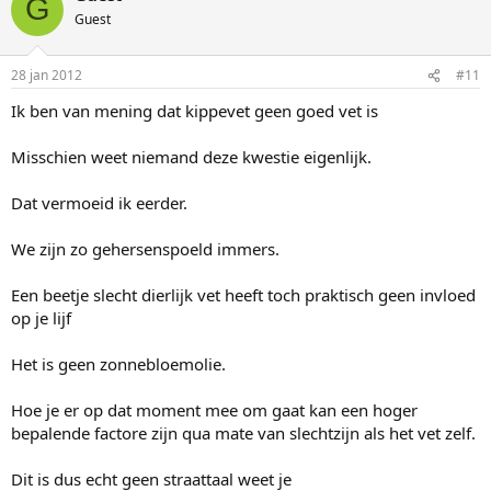
G
Guest
28 jan 2012
#11
Ik ben van mening dat kippevet geen goed vet is
Misschien weet niemand deze kwestie eigenlijk.
Dat vermoeid ik eerder.
We zijn zo gehersenspoeld immers.
Een beetje slecht dierlijk vet heeft toch praktisch geen invloed
op je lijf
Het is geen zonnebloemolie.
Hoe je er op dat moment mee om gaat kan een hoger
bepalende factore zijn qua mate van slechtzijn als het vet zelf.
Dit is dus echt geen straattaal weet je