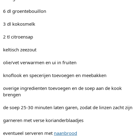
6 dl groentebouillon
3 dl kokosmelk
2 tl citroensap
keltisch zeezout
olie/vet verwarmen en ui in fruiten
knoflook en specerijen toevoegen en meebakken
overige ingredienten toevoegen en de soep aan de kook
brengen
de soep 25-30 minuten laten garen, zodat de linzen zacht zijn
garneren met verse korianderblaadjes
eventueel serveren met
naanbrood