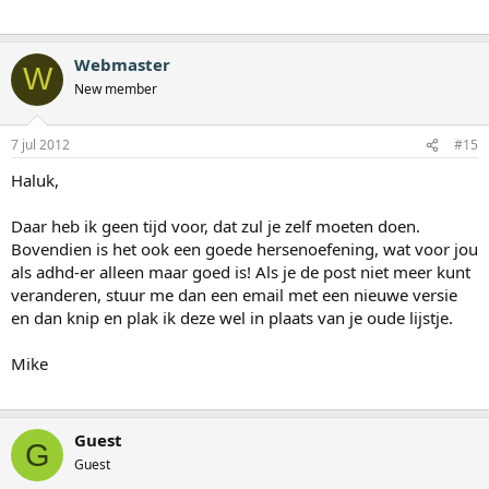
Webmaster
W
New member
7 jul 2012
#15
Haluk,
Daar heb ik geen tijd voor, dat zul je zelf moeten doen.
Bovendien is het ook een goede hersenoefening, wat voor jou
als adhd-er alleen maar goed is! Als je de post niet meer kunt
veranderen, stuur me dan een email met een nieuwe versie
en dan knip en plak ik deze wel in plaats van je oude lijstje.
Mike
Guest
G
Guest