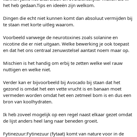
het heb gedaan.Tips en ideeën zijn welkom.
Dingen die echt niet kunnen komt dan absoluut vermijden bij
te staan met korte uitleg waarom.
Voorbeeld vanwege de neurotoxines zoals solanine en
nicotine die er niet uitgaan. Welke bewerking je ook toepast
en dat het ons centraal zenuwstelsel aantast noem maar op.
Mischien is het handig om erbij te zetten welke wel rauw
nuttigen en welke niet.
Verder kan er bijvoorbeeld bij Avocado bij staan dat het
gezond is omdat het een vette vrucht is en banaan moet
vermeden worden omdat het een zetmeel bom is en dus een
bron van koolhydraten.
Ik heb zoveel mogelijk op een regel naast elkaar gezet omdat
de lijst anders heel lang naar beneden groeit.
Fytinezuur:Fytinezuur (fytaat) komt van nature voor in de