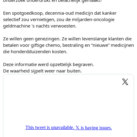
Een spotgoedkoop, decennia-oud medicijn dat kanker
selectief zou vernietigen, zou de miljarden-oncologie
geldmachine 's nachts verwoesten.
Ze willen geen genezingen. Ze willen levenslange klanten die
betalen voor giftige chemo, bestraling en “nieuwe” medicijnen
die honderdduizenden kosten.
Deze informatie werd opzettelijk begraven.
De waarheid sijpelt weer naar buiten.