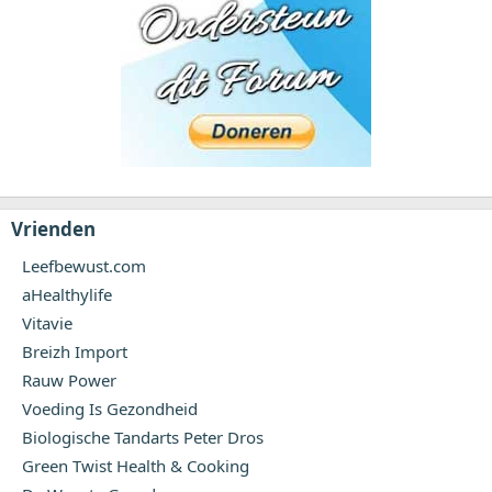
Vrienden
Leefbewust.com
aHealthylife
Vitavie
Breizh Import
Rauw Power
Voeding Is Gezondheid
Biologische Tandarts Peter Dros
Green Twist Health & Cooking