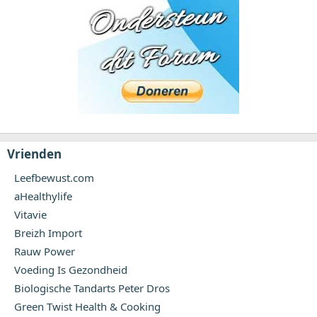
Vrienden
Leefbewust.com
aHealthylife
Vitavie
Breizh Import
Rauw Power
Voeding Is Gezondheid
Biologische Tandarts Peter Dros
Green Twist Health & Cooking