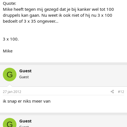
Quote:
Mike heeft tegen mij gezegd dat je bij kanker wel tot 100
druppels kan gaan. Nu weet ik ook niet of hij nu 3 x 100
bedoelt of 3 x 35 ongeveer...
3 x 100.
Mike
Guest
G
Guest
27 jan 2012
#12
ik snap er niks meer van
Guest
G