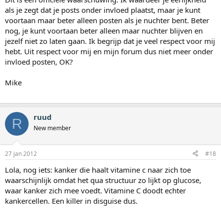
als je zegt dat je posts onder invloed plaatst, maar je kunt
voortaan maar beter alleen posten als je nuchter bent. Beter
nog, je kunt voortaan beter alleen maar nuchter blijven en
jezelf niet zo laten gaan. Ik begrijp dat je veel respect voor mij
hebt. Uit respect voor mij en mijn forum dus niet meer onder
invloed posten, OK?
Mike
ruud
R
New member
27 jan 2012
#18
Lola, nog iets: kanker die haalt vitamine c naar zich toe
waarschijnlijk omdat het qua structuur zo lijkt op glucose,
waar kanker zich mee voedt. Vitamine C doodt echter
kankercellen. Een killer in disguise dus.