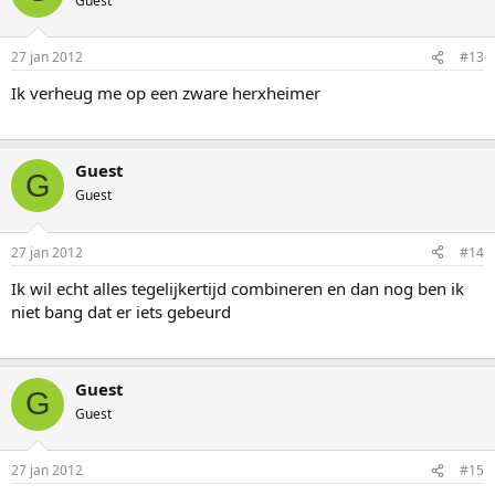
Guest
27 jan 2012
#13
Ik verheug me op een zware herxheimer
Guest
G
Guest
27 jan 2012
#14
Ik wil echt alles tegelijkertijd combineren en dan nog ben ik
niet bang dat er iets gebeurd
Guest
G
Guest
27 jan 2012
#15