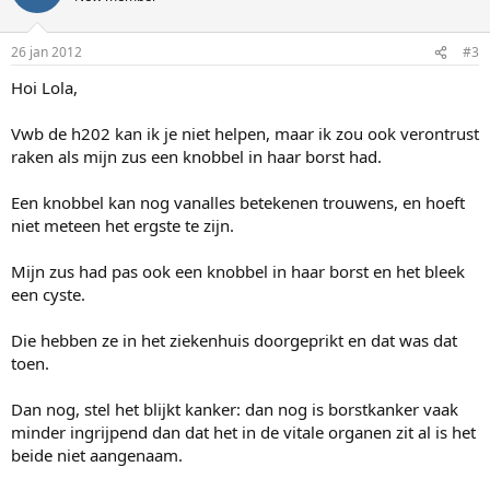
26 jan 2012
#3
Hoi Lola,
Vwb de h202 kan ik je niet helpen, maar ik zou ook verontrust
raken als mijn zus een knobbel in haar borst had.
Een knobbel kan nog vanalles betekenen trouwens, en hoeft
niet meteen het ergste te zijn.
Mijn zus had pas ook een knobbel in haar borst en het bleek
een cyste.
Die hebben ze in het ziekenhuis doorgeprikt en dat was dat
toen.
Dan nog, stel het blijkt kanker: dan nog is borstkanker vaak
minder ingrijpend dan dat het in de vitale organen zit al is het
beide niet aangenaam.