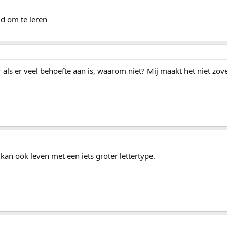
ud om te leren
 als er veel behoefte aan is, waarom niet? Mij maakt het niet zove
kan ook leven met een iets groter lettertype.