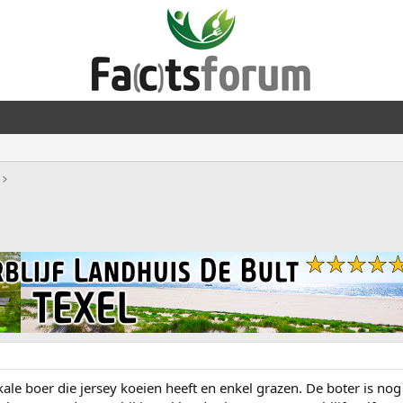
ale boer die jersey koeien heeft en enkel grazen. De boter is nog