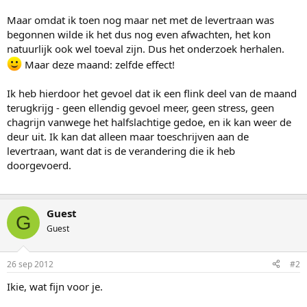
Maar omdat ik toen nog maar net met de levertraan was
begonnen wilde ik het dus nog even afwachten, het kon
natuurlijk ook wel toeval zijn. Dus het onderzoek herhalen.
Maar deze maand: zelfde effect!
Ik heb hierdoor het gevoel dat ik een flink deel van de maand
terugkrijg - geen ellendig gevoel meer, geen stress, geen
chagrijn vanwege het halfslachtige gedoe, en ik kan weer de
deur uit. Ik kan dat alleen maar toeschrijven aan de
levertraan, want dat is de verandering die ik heb
doorgevoerd.
Guest
G
Guest
26 sep 2012
#2
Ikie, wat fijn voor je.