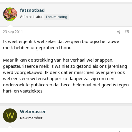
fatsnotbad
Administrator
Forumleiding
23 sep 2011
#5
Ik weet eigenlijk wel zeker dat ze geen biologische rauwe
melk hebben uitgeprobeerd hoor.
Maar ik kan de strekking van het verhaal wel snappen,
gepasteuriseerde melk is ws niet zo gezond als ons jarenlang
werd voorgekauwd. Ik denk dat er misschien over jaren ook
wel eens een wetenschapper zo dapper zal zijn om een
onderzoek te publiceren dat becel helemaal niet goed is tegen
hart- en vaatziektes.
Webmaster
W
New member