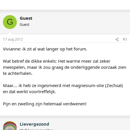
Guest
G
Guest
17 aug 2012
#5
Vivianne: ik zit al wat langer op het forum.
Wat betref de dikke enkels: Het warme meer zal zeker
meespelen, maar ik zou graag de onderliggende oorzaak zien
te achterhalen.
Maar.... ik heb ze ingesmeerd met magnesium-olie (Zechsal)
en dat werkt voortreffelijk.
Pijn en zwelling zijn helemaal verdwenen!
Lievergezond