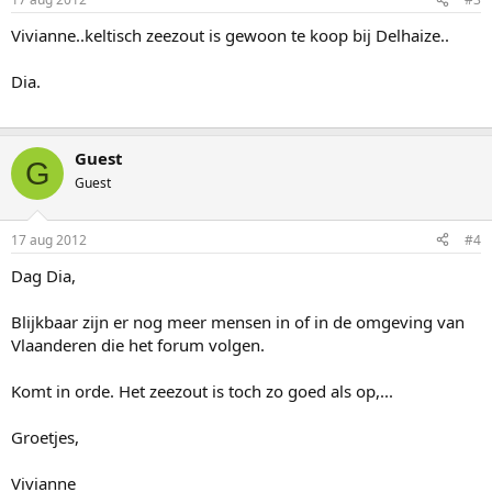
Vivianne..keltisch zeezout is gewoon te koop bij Delhaize..
Dia.
Guest
G
Guest
17 aug 2012
#4
Dag Dia,
Blijkbaar zijn er nog meer mensen in of in de omgeving van
Vlaanderen die het forum volgen.
Komt in orde. Het zeezout is toch zo goed als op,...
Groetjes,
Vivianne