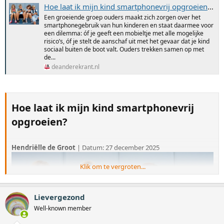
Hoe laat ik mijn kind smartphonevrij opgroeien? - De Andere Krant
Een groeiende groep ouders maakt zich zorgen over het
smartphonegebruik van hun kinderen en staat daarmee voor
een dilemma: óf je geeft een mobieltje met alle mogelijke
risico’s, óf je stelt de aanschaf uit met het gevaar dat je kind
sociaal buiten de boot valt. Ouders trekken samen op met
de...
deanderekrant.nl
Hoe laat ik mijn kind smartphonevrij
opgroeien?​
Hendriëlle de Groot
| Datum: 27 december 2025
Klik om te vergroten...
Lievergezond
Well-known member