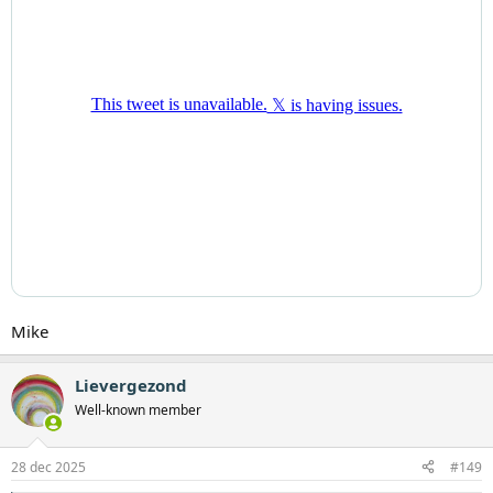
Mike
Lievergezond
Well-known member
28 dec 2025
#149