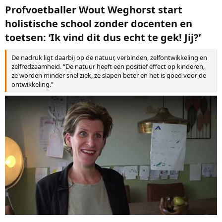
Profvoetballer Wout Weghorst start
holistische school zonder docenten en
toetsen: ‘Ik vind dit dus echt te gek! Jij?’​
De nadruk ligt daarbij op de natuur, verbinden, zelfontwikkeling en
zelfredzaamheid. “De natuur heeft een positief effect op kinderen,
ze worden minder snel ziek, ze slapen beter en het is goed voor de
ontwikkeling.”