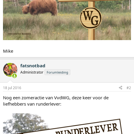
Mike
fatsnotbad
Administrator
Forumleiding
18 jul 2016
#2
Nog een zomeractie van VvdWG, deze keer voor de
liefhebbers van runderlever: