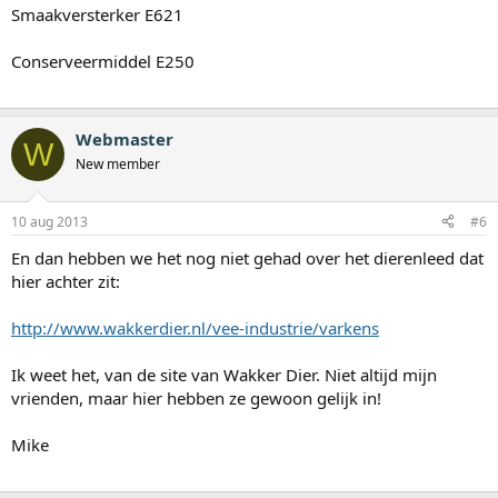
Smaakversterker E621
Conserveermiddel E250
Webmaster
W
New member
10 aug 2013
#6
En dan hebben we het nog niet gehad over het dierenleed dat
hier achter zit:
http://www.wakkerdier.nl/vee-industrie/varkens
Ik weet het, van de site van Wakker Dier. Niet altijd mijn
vrienden, maar hier hebben ze gewoon gelijk in!
Mike