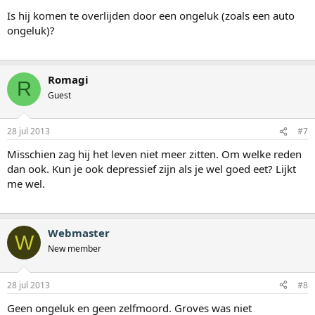
Is hij komen te overlijden door een ongeluk (zoals een auto
ongeluk)?
Romagi
R
Guest
28 jul 2013
#7
Misschien zag hij het leven niet meer zitten. Om welke reden
dan ook. Kun je ook depressief zijn als je wel goed eet? Lijkt
me wel.
Webmaster
W
New member
28 jul 2013
#8
Geen ongeluk en geen zelfmoord. Groves was niet