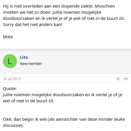
Hij is niet overleden aan een slopende ziekte. Misschien
moeten we het zo doen. Jullie noemen mogelijke
doodsoorzaken en ik vertel je of je wel of niet in de buurt zit.
Sorry dat het niet anders kan!
Mike
Lits
L
New member
28 jul 2013
#6
Quote:
Jullie noemen mogelijke doodsoorzaken en ik vertel je of je
wel of niet in de buurt zit.
Oké, dan begin ik wel (als aanstichter van deze minder leuke
discussie).