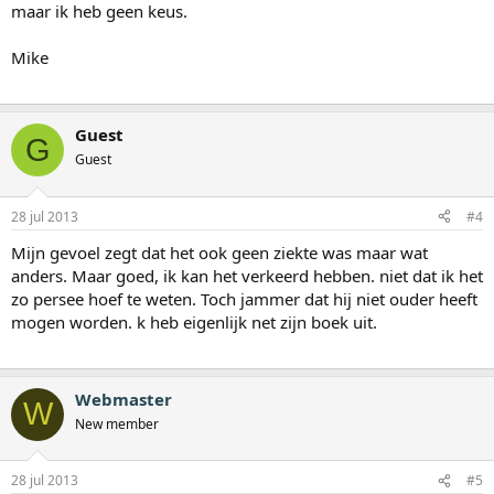
maar ik heb geen keus.
Mike
Guest
G
Guest
28 jul 2013
#4
Mijn gevoel zegt dat het ook geen ziekte was maar wat
anders. Maar goed, ik kan het verkeerd hebben. niet dat ik het
zo persee hoef te weten. Toch jammer dat hij niet ouder heeft
mogen worden. k heb eigenlijk net zijn boek uit.
Webmaster
W
New member
28 jul 2013
#5