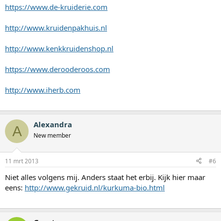
https://www.de-kruiderie.com
http://www.kruidenpakhuis.nl
http://www.kenkkruidenshop.nl
https://www.derooderoos.com
http://www.iherb.com
Alexandra
A
New member
11 mrt 2013
#6
Niet alles volgens mij. Anders staat het erbij. Kijk hier maar
eens:
http://www.gekruid.nl/kurkuma-bio.html