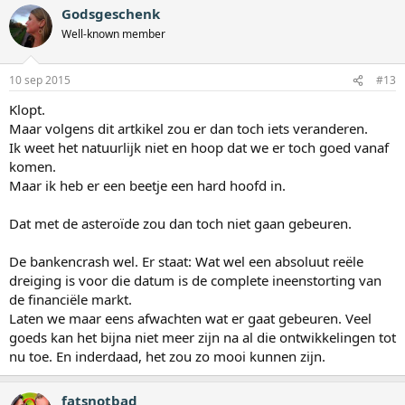
Godsgeschenk
Well-known member
10 sep 2015
#13
Klopt.
Maar volgens dit artkikel zou er dan toch iets veranderen.
Ik weet het natuurlijk niet en hoop dat we er toch goed vanaf
komen.
Maar ik heb er een beetje een hard hoofd in.
Dat met de asteroïde zou dan toch niet gaan gebeuren.
De bankencrash wel. Er staat: Wat wel een absoluut reële
dreiging is voor die datum is de complete ineenstorting van
de financiële markt.
Laten we maar eens afwachten wat er gaat gebeuren. Veel
goeds kan het bijna niet meer zijn na al die ontwikkelingen tot
nu toe. En inderdaad, het zou zo mooi kunnen zijn.
fatsnotbad