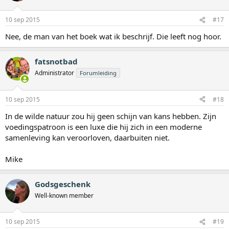
10 sep 2015
#17
Nee, de man van het boek wat ik beschrijf. Die leeft nog hoor.
fatsnotbad
Administrator
Forumleiding
10 sep 2015
#18
In de wilde natuur zou hij geen schijn van kans hebben. Zijn
voedingspatroon is een luxe die hij zich in een moderne
samenleving kan veroorloven, daarbuiten niet.
Mike
Godsgeschenk
Well-known member
10 sep 2015
#19