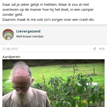
Daar zal je zeker gelijk in hebben. Maar ik zou al niet
overleven op de manier hoe hij het doet, in een camper
zonder geld.
Daarom maak ik me ook zo'n zorgen over een crash etc.
Lievergezond
Well-known member
27 okt 2015
#20
Aardperen: